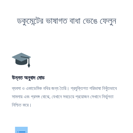
ডকুমেন্টের ভাষাগত বাধা ভেঙে ফেলুন
উন্নত অনুবাদ মোড
ব্যবসা ও একাডেমিক নথির জন্য তৈরি। প্রযুক্তিগত পরিভাষা নিখুঁতভাবে
সামলায় এবং প্রসঙ্গ বোঝে, যেখানে সবচেয়ে প্রয়োজন সেখানে নির্ভুলতা
নিশ্চিত করে।