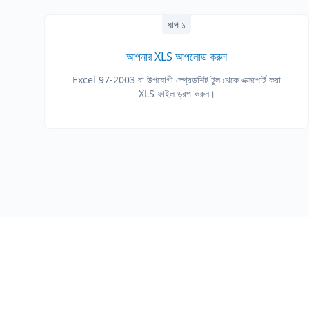
ধাপ ১
আপনার XLS আপলোড করুন
Excel 97-2003 বা উপযোগী স্প্রেডশিট টুল থেকে এক্সপোর্ট করা
XLS ফাইল ড্রপ করুন।