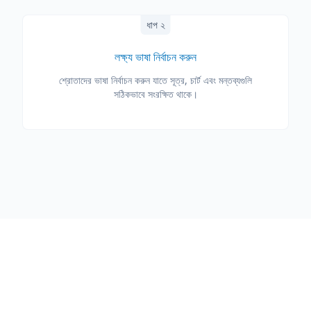
ধাপ ২
লক্ষ্য ভাষা নির্বাচন করুন
শ্রোতাদের ভাষা নির্বাচন করুন যাতে সূত্র, চার্ট এবং মন্তব্যগুলি
সঠিকভাবে সংরক্ষিত থাকে।