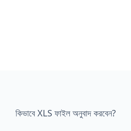
কিভাবে XLS ফাইল অনুবাদ করবেন?