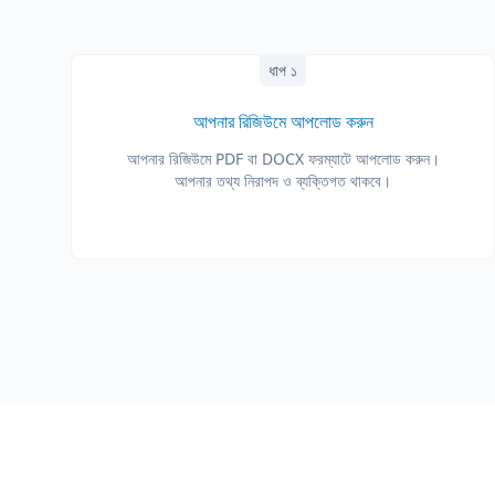
ধাপ ১
আপনার রিজিউমে আপলোড করুন
আপনার রিজিউমে PDF বা DOCX ফরম্যাটে আপলোড করুন।
আপনার তথ্য নিরাপদ ও ব্যক্তিগত থাকবে।