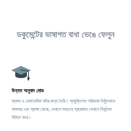
ডকুমেন্টের ভাষাগত বাধা ভেঙে ফেলুন
উন্নত অনুবাদ মোড
ব্যবসা ও একাডেমিক নথির জন্য তৈরি। প্রযুক্তিগত পরিভাষা নিখুঁতভাবে
সামলায় এবং প্রসঙ্গ বোঝে, যেখানে সবচেয়ে প্রয়োজন সেখানে নির্ভুলতা
নিশ্চিত করে।