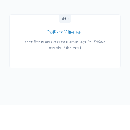
ধাপ ২
টার্গেট ভাষা নির্বাচন করুন
১০০+ উপলব্ধ ভাষার মধ্যে থেকে আপনার অনুবাদিত রিজিউমের
জন্য ভাষা নির্বাচন করুন।