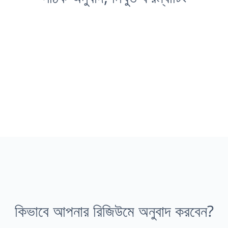
কিভাবে আপনার রিজিউমে অনুবাদ করবেন?