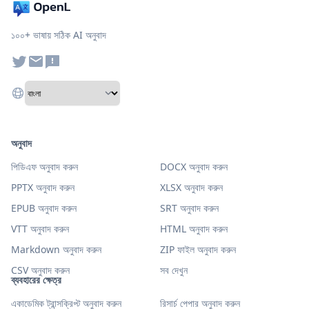
১০০+ ভাষায় সঠিক AI অনুবাদ
অনুবাদ
পিডিএফ অনুবাদ করুন
DOCX অনুবাদ করুন
PPTX অনুবাদ করুন
XLSX অনুবাদ করুন
EPUB অনুবাদ করুন
SRT অনুবাদ করুন
VTT অনুবাদ করুন
HTML অনুবাদ করুন
Markdown অনুবাদ করুন
ZIP ফাইল অনুবাদ করুন
CSV অনুবাদ করুন
সব দেখুন
ব্যবহারের ক্ষেত্র
একাডেমিক ট্রান্সক্রিপ্ট অনুবাদ করুন
রিসার্চ পেপার অনুবাদ করুন