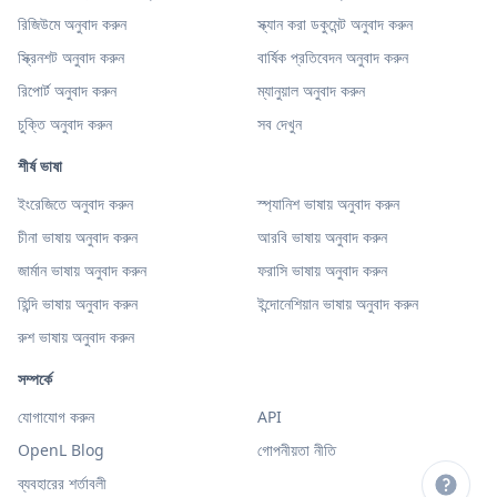
রিজিউমে অনুবাদ করুন
স্ক্যান করা ডকুমেন্ট অনুবাদ করুন
স্ক্রিনশট অনুবাদ করুন
বার্ষিক প্রতিবেদন অনুবাদ করুন
রিপোর্ট অনুবাদ করুন
ম্যানুয়াল অনুবাদ করুন
চুক্তি অনুবাদ করুন
সব দেখুন
শীর্ষ ভাষা
ইংরেজিতে অনুবাদ করুন
স্প্যানিশ ভাষায় অনুবাদ করুন
চীনা ভাষায় অনুবাদ করুন
আরবি ভাষায় অনুবাদ করুন
জার্মান ভাষায় অনুবাদ করুন
ফরাসি ভাষায় অনুবাদ করুন
হিন্দি ভাষায় অনুবাদ করুন
ইন্দোনেশিয়ান ভাষায় অনুবাদ করুন
রুশ ভাষায় অনুবাদ করুন
সম্পর্কে
যোগাযোগ করুন
API
OpenL Blog
গোপনীয়তা নীতি
ব্যবহারের শর্তাবলী