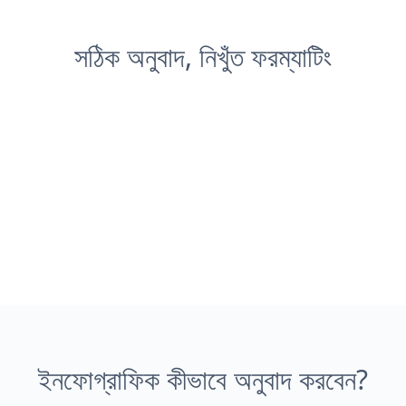
সঠিক অনুবাদ, নিখুঁত ফরম্যাটিং
ইনফোগ্রাফিক কীভাবে অনুবাদ করবেন?