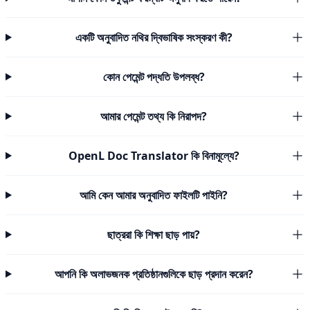
একটি অনুবাদিত নথির দ্বিভাষিক সংস্করণ কী?
কোন পেমেন্ট পদ্ধতি উপলব্ধ?
আমার পেমেন্ট তথ্য কি নিরাপদ?
OpenL Doc Translator কি বিনামূল্যে?
আমি কেন আমার অনুবাদিত ফাইলটি পাইনি?
ছাত্ররা কি শিক্ষা ছাড় পায়?
আপনি কি অলাভজনক প্রতিষ্ঠানগুলিকে ছাড় প্রদান করেন?