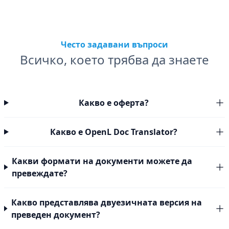
Често задавани въпроси
Всичко, което трябва да знаете
Какво е оферта?
Какво е OpenL Doc Translator?
Какви формати на документи можете да
превеждате?
Какво представлява двуезичната версия на
преведен документ?