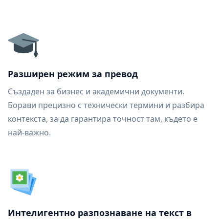
Разширен режим за превод
Създаден за бизнес и академични документи.
Борави прецизно с технически термини и разбира
контекста, за да гарантира точност там, където е
най-важно.
Интелигентно разпознаване на текст в