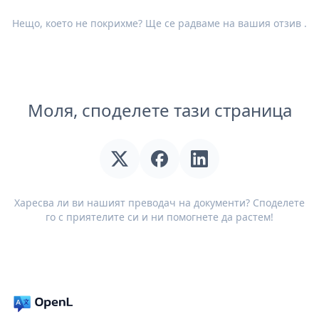
Нещо, което не покрихме? Ще се радваме на вашия
отзив
.
Моля, споделете тази страница
Харесва ли ви нашият преводач на документи? Споделете
го с приятелите си и ни помогнете да растем!