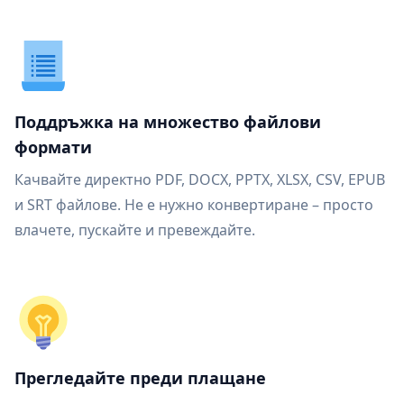
Поддръжка на множество файлови
формати
Качвайте директно PDF, DOCX, PPTX, XLSX, CSV, EPUB
и SRT файлове. Не е нужно конвертиране – просто
влачете, пускайте и превеждайте.
Прегледайте преди плащане