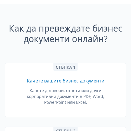
Как да превеждате бизнес
документи онлайн?
СТЪПКА 1
Качете вашите бизнес документи
Качете договори, отчети или други
корпоративни документи в PDF, Word,
PowerPoint или Excel.
СТЪПКА 2