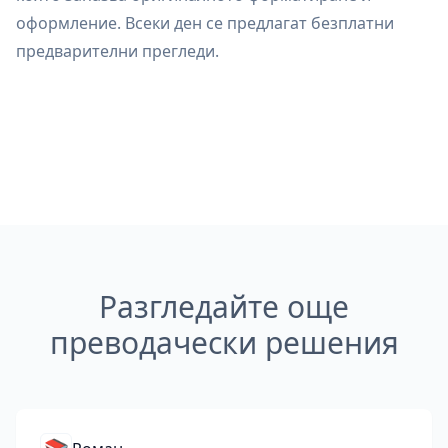
оформление. Всеки ден се предлагат безплатни
предварителни прегледи.
Разгледайте още
преводачески решения