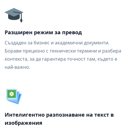
Разширен режим за превод
Създаден за бизнес и академични документи.
Борави прецизно с технически термини и разбира
контекста, за да гарантира точност там, където е
най-важно.
Интелигентно разпознаване на текст в
изображения