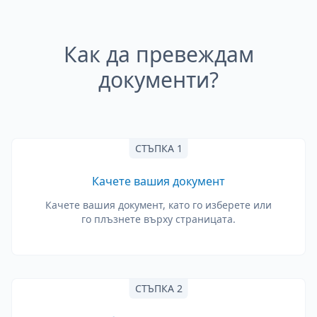
Как да превеждам
документи?
СТЪПКА 1
Качете вашия документ
Качете вашия документ, като го изберете или
го плъзнете върху страницата.
СТЪПКА 2