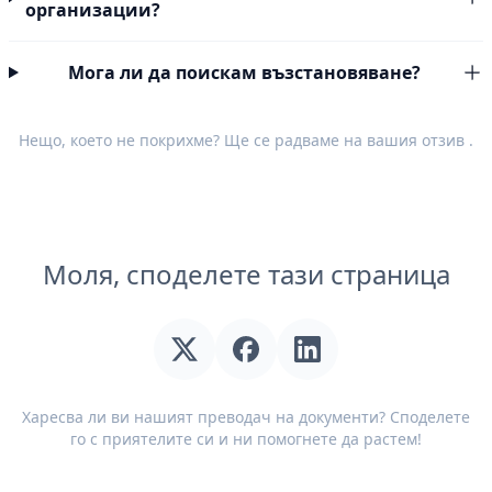
организации?
Мога ли да поискам възстановяване?
Нещо, което не покрихме? Ще се радваме на вашия
отзив
.
Моля, споделете тази страница
Харесва ли ви нашият преводач на документи? Споделете
го с приятелите си и ни помогнете да растем!