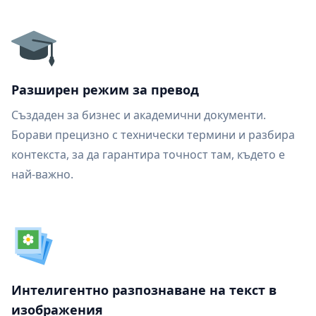
Разширен режим за превод
Създаден за бизнес и академични документи.
Борави прецизно с технически термини и разбира
контекста, за да гарантира точност там, където е
най-важно.
Интелигентно разпознаване на текст в
изображения