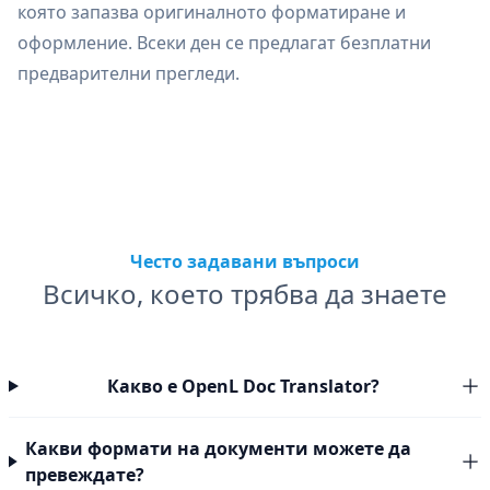
която запазва оригиналното форматиране и
оформление. Всеки ден се предлагат безплатни
предварителни прегледи.
Често задавани въпроси
Всичко, което трябва да знаете
Какво е OpenL Doc Translator?
Какви формати на документи можете да
превеждате?