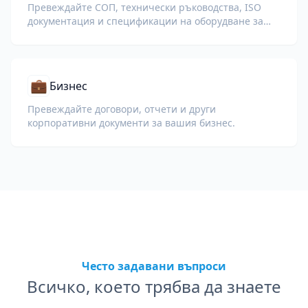
Превеждайте СОП, технически ръководства, ISO
документация и спецификации на оборудване за
глобални заводи и вериги за доставки.
💼
Бизнес
Превеждайте договори, отчети и други
корпоративни документи за вашия бизнес.
Често задавани въпроси
Всичко, което трябва да знаете