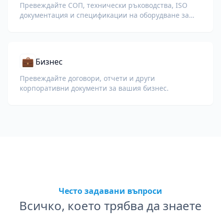
Превеждайте СОП, технически ръководства, ISO
документация и спецификации на оборудване за
глобални заводи и вериги за доставки.
💼
Бизнес
Превеждайте договори, отчети и други
корпоративни документи за вашия бизнес.
Често задавани въпроси
Всичко, което трябва да знаете