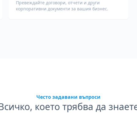
Превеждайте договори, отчети и други
корпоративни документи за вашия бизнес.
Често задавани въпроси
Всичко, което трябва да знает