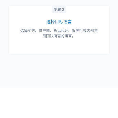
步骤 2
选择目标语言
选择买方、供应商、货运代理、报关行或内部贸
易团队所需的语言。