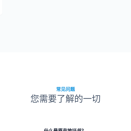
常见问题
您需要了解的一切
什么是原产地证书？