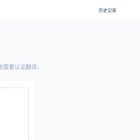
历史记录
能需要认证翻译。