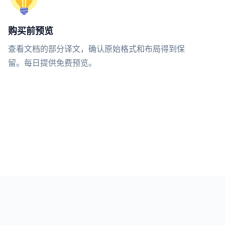
购买前预览
查看文档的部分译文，确认原始格式和布局得到保
留。每日提供免费预览。