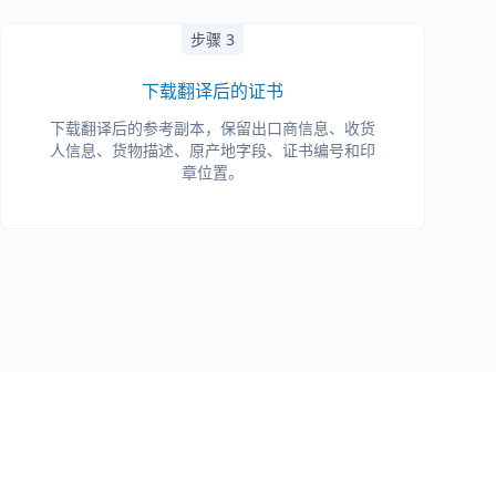
步骤 3
下载翻译后的证书
下载翻译后的参考副本，保留出口商信息、收货
人信息、货物描述、原产地字段、证书编号和印
章位置。