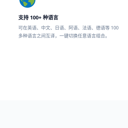
支持 100+ 种语言
可在英语、中文、日语、阿语、法语、德语等 100
多种语言之间互译，一键切换任意语言组合。