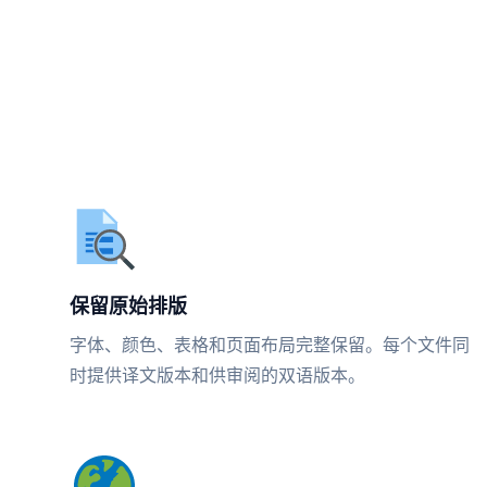
保留原始排版
字体、颜色、表格和页面布局完整保留。每个文件同
时提供译文版本和供审阅的双语版本。