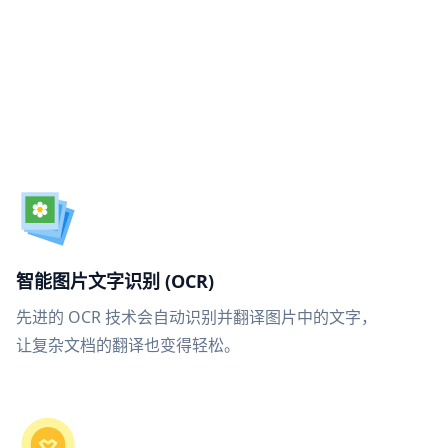
智能图片文字识别 (OCR)
先进的 OCR 技术会自动识别并翻译图片中的文字，
让复杂文档的翻译也变得轻松。