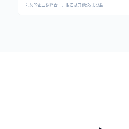
为您的企业翻译合同、报告及其他公司文档。