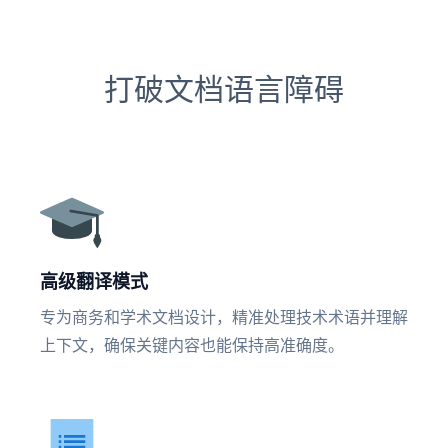
打破文档语言障碍
高级翻译模式
专为商务和学术文档设计，精准处理技术术语并理解
上下文，确保关键内容也能保持高准确度。