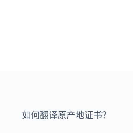
如何翻译原产地证书？