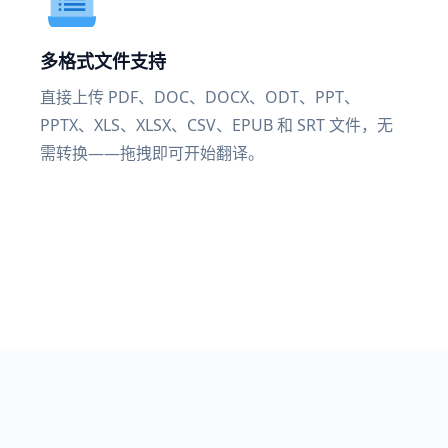
多格式文件支持
直接上传 PDF、DOC、DOCX、ODT、PPT、
PPTX、XLS、XLSX、CSV、EPUB 和 SRT 文件，无
需转换——拖拽即可开始翻译。