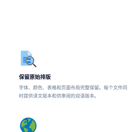
保留原始排版
字体、颜色、表格和页面布局完整保留。每个文件同
时提供译文版本和供审阅的双语版本。