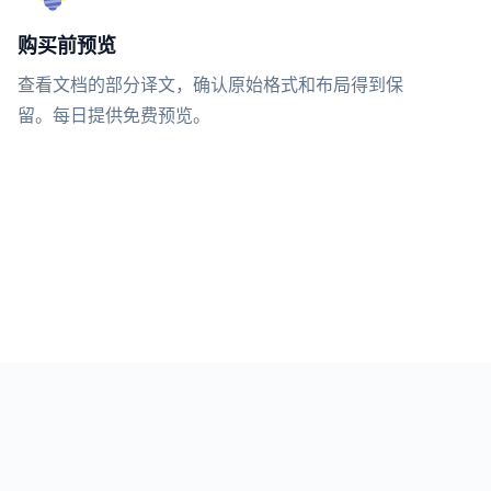
购买前预览
查看文档的部分译文，确认原始格式和布局得到保
留。每日提供免费预览。