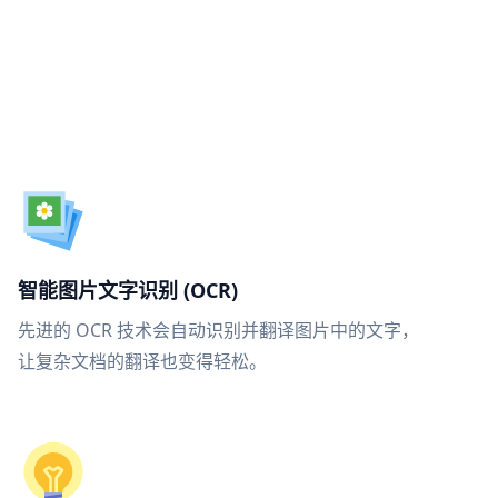
智能图片文字识别 (OCR)
先进的 OCR 技术会自动识别并翻译图片中的文字，
让复杂文档的翻译也变得轻松。