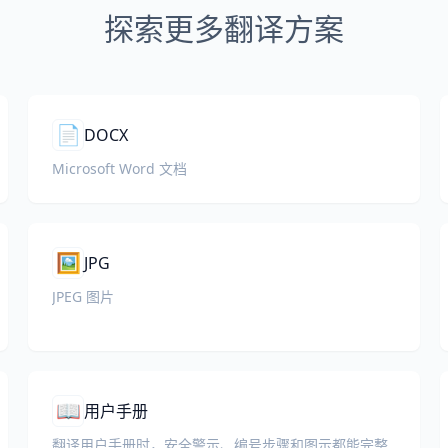
探索更多翻译方案
📄
DOCX
Microsoft Word 文档
🖼️
JPG
JPEG 图片
📖
用户手册
翻译用户手册时，安全警示、编号步骤和图示都能完整