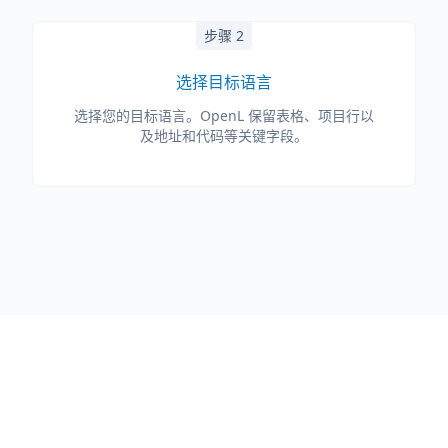
步骤 2
选择目标语言
选择您的目标语言。OpenL 保留表格、项目行以
及地址和代码等关键字段。