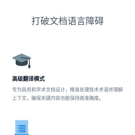
打破文档语言障碍
高级翻译模式
专为商务和学术文档设计，精准处理技术术语并理解
上下文，确保关键内容也能保持高准确度。