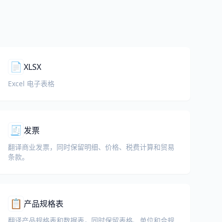
📄
XLSX
Excel 电子表格
🧾
发票
翻译商业发票，同时保留明细、价格、税费计算和贸易
条款。
📋
产品规格表
翻译产品规格表和数据表，同时保留表格、单位和合规