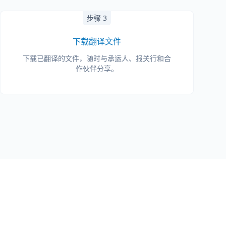
步骤 3
下载翻译文件
下载已翻译的文件，随时与承运人、报关行和合
作伙伴分享。