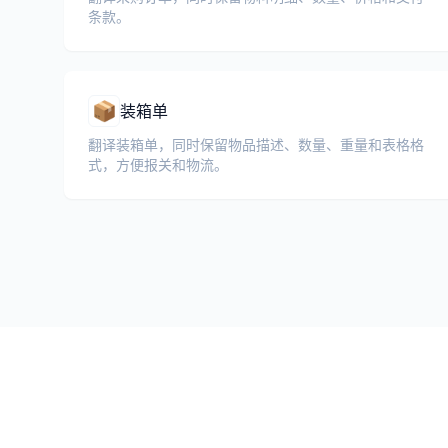
条款。
📦
装箱单
翻译装箱单，同时保留物品描述、数量、重量和表格格
式，方便报关和物流。