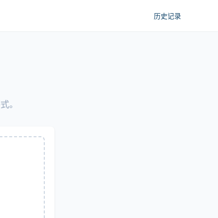
历史记录
格式。