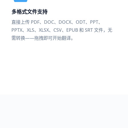
多格式文件支持
直接上传 PDF、DOC、DOCX、ODT、PPT、
PPTX、XLS、XLSX、CSV、EPUB 和 SRT 文件，无
需转换——拖拽即可开始翻译。