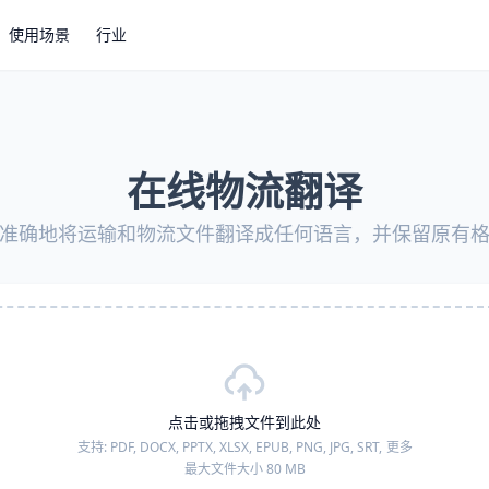
使用场景
行业
在线物流翻译
准确地将运输和物流文件翻译成任何语言，并保留原有
点击或拖拽文件到此处
支持:
PDF, DOCX, PPTX, XLSX, EPUB, PNG, JPG, SRT,
更多
最大文件大小 80 MB