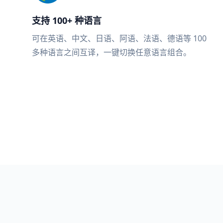
支持 100+ 种语言
可在英语、中文、日语、阿语、法语、德语等 100
多种语言之间互译，一键切换任意语言组合。