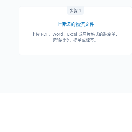
步骤 1
上传您的物流文件
上传 PDF、Word、Excel 或图片格式的装箱单、
运输指令、提单或标签。