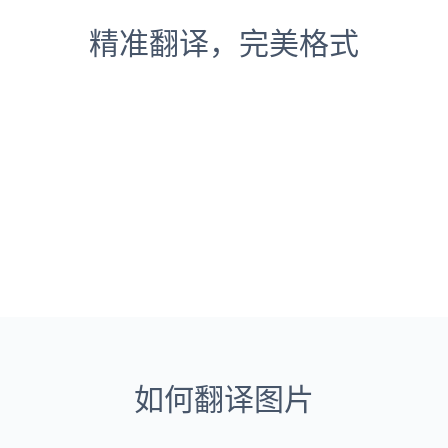
精准翻译，完美格式
如何翻译图片