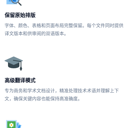
保留原始排版
字体、颜色、表格和页面布局完整保留。每个文件同时提供
译文版本和供审阅的双语版本。
高级翻译模式
专为商务和学术文档设计，精准处理技术术语并理解上下
文，确保关键内容也能保持高准确度。