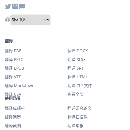
翻译
翻译 PDF
翻译 DOCX
翻译 PPTX
翻译 XLSX
翻译 EPUB
翻译 SRT
翻译 VTT
翻译 HTML
翻译 Markdown
翻译 ZIP 文件
翻译 CSV
查看全部
使用场景
翻译成绩单
翻译研究论文
翻译简历
翻译扫描件
翻译截图
翻译年报