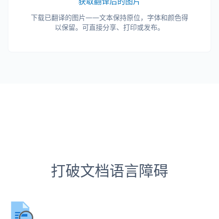
获取翻译后的图片
下载已翻译的图片——文本保持原位，字体和颜色得
以保留。可直接分享、打印或发布。
打破文档语言障碍