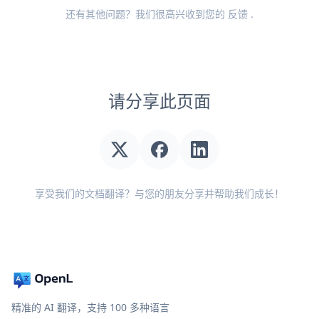
还有其他问题？我们很高兴收到您的
反馈
.
请分享此页面
享受我们的文档翻译？与您的朋友分享并帮助我们成长！
精准的 AI 翻译，支持 100 多种语言