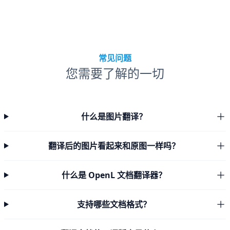
常见问题
您需要了解的一切
什么是图片翻译？
翻译后的图片看起来和原图一样吗？
什么是 OpenL 文档翻译器？
支持哪些文档格式？