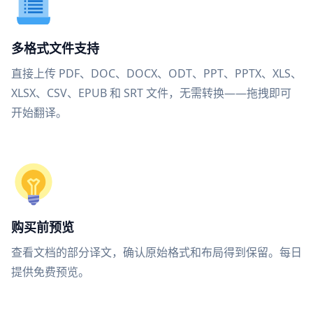
多格式文件支持
直接上传 PDF、DOC、DOCX、ODT、PPT、PPTX、XLS、
XLSX、CSV、EPUB 和 SRT 文件，无需转换——拖拽即可
开始翻译。
购买前预览
查看文档的部分译文，确认原始格式和布局得到保留。每日
提供免费预览。