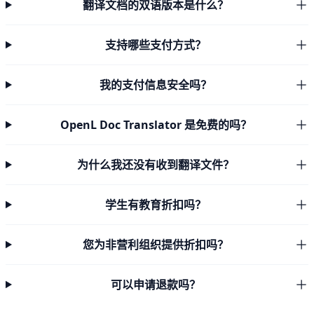
翻译文档的双语版本是什么？
支持哪些支付方式？
我的支付信息安全吗？
OpenL Doc Translator 是免费的吗？
为什么我还没有收到翻译文件？
学生有教育折扣吗？
您为非营利组织提供折扣吗？
可以申请退款吗？