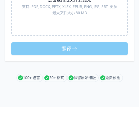
支持:
PDF, DOCX, PPTX, XLSX, EPUB, PNG, JPG, SRT,
更多
最大文件大小 80 MB
翻译
100+ 语言
30+ 格式
保留原始排版
免费预览