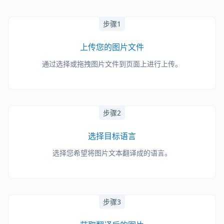
步骤1
上传您的图片文件
通过选择或拖拽图片文件到页面上进行上传。
步骤2
选择目标语言
选择您希望将图片文本翻译成的语言。
步骤3