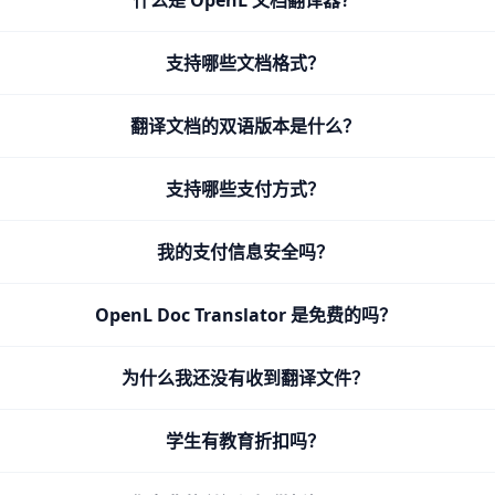
什么是 OpenL 文档翻译器？
支持哪些文档格式？
翻译文档的双语版本是什么？
支持哪些支付方式？
我的支付信息安全吗？
OpenL Doc Translator 是免费的吗？
为什么我还没有收到翻译文件？
学生有教育折扣吗？