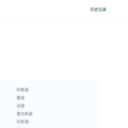
历史记录
印地语
俄语
法语
意大利语
印尼语