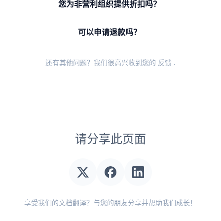
您为非营利组织提供折扣吗？
可以申请退款吗？
还有其他问题？我们很高兴收到您的
反馈
.
请分享此页面
享受我们的文档翻译？与您的朋友分享并帮助我们成长！