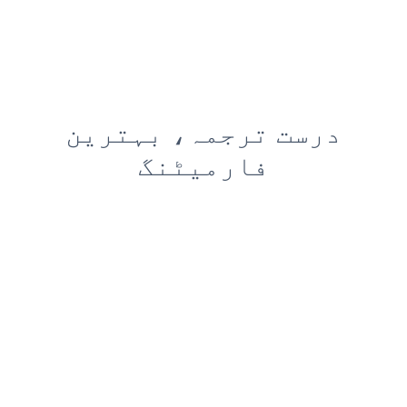
درست ترجمہ، بہترین
فارمیٹنگ