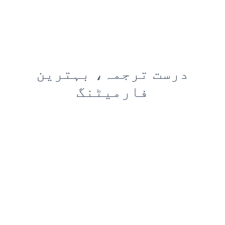
درست ترجمہ، بہترین
فارمیٹنگ