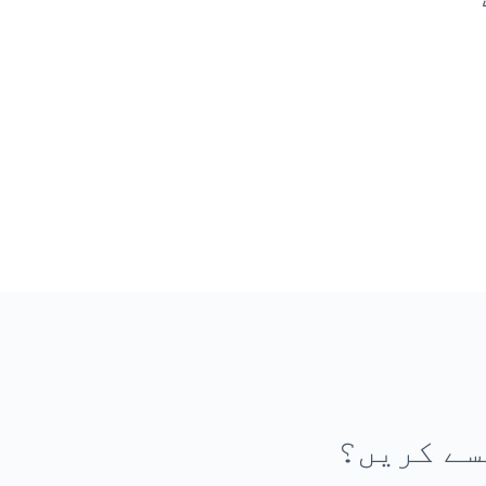
سے کریں؟