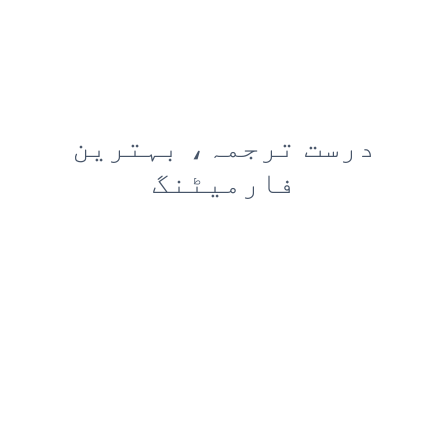
درست ترجمہ، بہترین
فارمیٹنگ