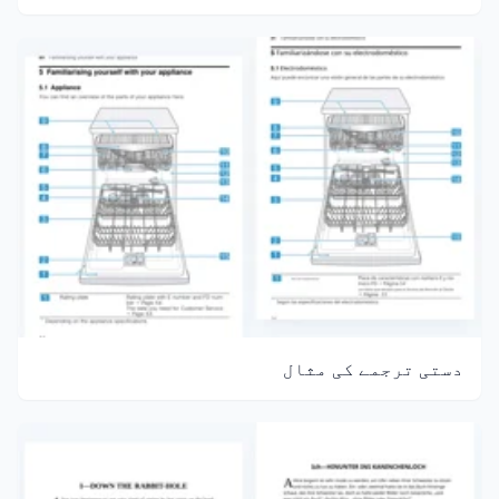
دستی ترجمے کی مثال