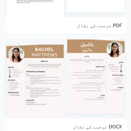
PDF ترجمے کی مثال
DOCX ترجمے کی مثال