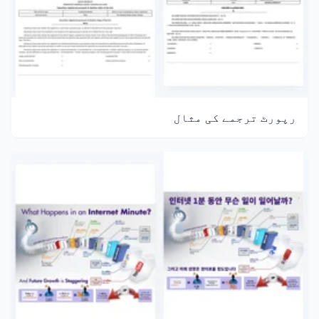
رپورٹ ترجمے کی مثال