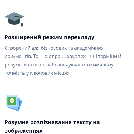
Розширений режим перекладу
Створений для бізнесових та академічних
документів. Точно опрацьовує технічні терміни й
розуміє контекст, забезпечуючи максимальну
точність у ключових місцях.
Розумне розпізнавання тексту на
зображеннях