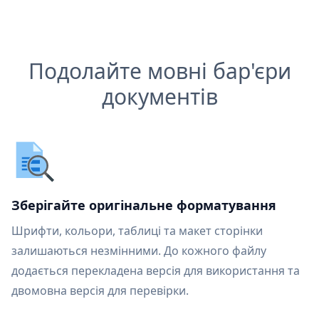
Подолайте мовні бар'єри
документів
Зберігайте оригінальне форматування
Шрифти, кольори, таблиці та макет сторінки
залишаються незмінними. До кожного файлу
додається перекладена версія для використання та
двомовна версія для перевірки.