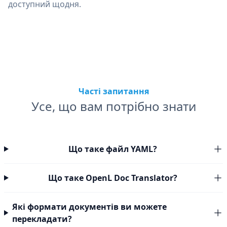
доступний щодня.
Часті запитання
Усе, що вам потрібно знати
Що таке файл YAML?
Що таке OpenL Doc Translator?
Які формати документів ви можете
перекладати?