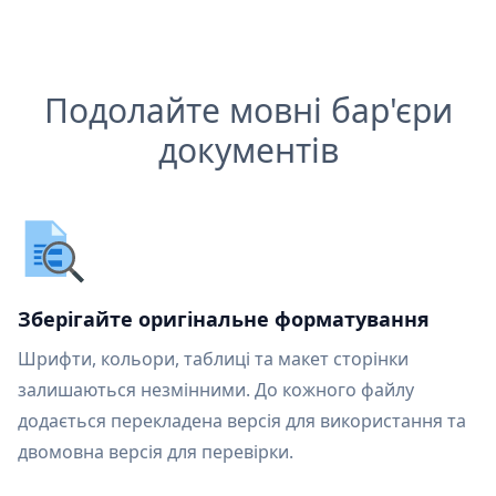
Подолайте мовні бар'єри
документів
Зберігайте оригінальне форматування
Шрифти, кольори, таблиці та макет сторінки
залишаються незмінними. До кожного файлу
додається перекладена версія для використання та
двомовна версія для перевірки.