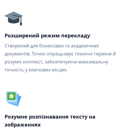
Розширений режим перекладу
Створений для бізнесових та академічних
документів. Точно опрацьовує технічні терміни й
розуміє контекст, забезпечуючи максимальну
точність у ключових місцях.
Розумне розпізнавання тексту на
зображеннях