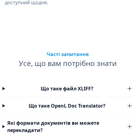
доступний щодня.
Часті запитання
Усе, що вам потрібно знати
Що таке файл XLIFF?
Що таке OpenL Doc Translator?
Які формати документів ви можете
перекладати?