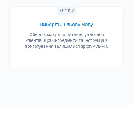
КРОК 2
Виберіть цільову мову
Оберіть мову для читачів, учнів або
клієнтів, щоб інгредієнти та інструкції з
приготування залишалися зрозумілими.