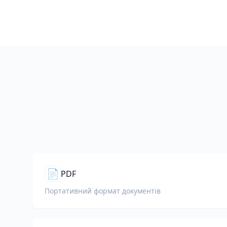
📄
PDF
Портативний формат документів