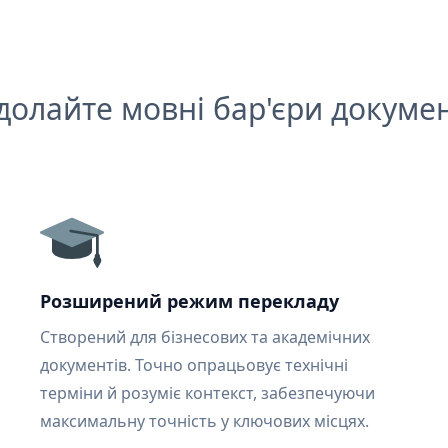
долайте мовні бар'єри докумен
Розширений режим перекладу
Створений для бізнесових та академічних
документів. Точно опрацьовує технічні
терміни й розуміє контекст, забезпечуючи
максимальну точність у ключових місцях.