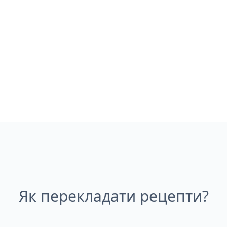
Як перекладати рецепти?