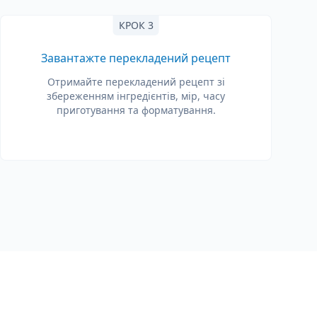
КРОК 3
Завантажте перекладений рецепт
Отримайте перекладений рецепт зі
збереженням інгредієнтів, мір, часу
приготування та форматування.