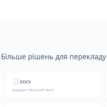
Більше рішень для перекладу
📄
DOCX
Документ Microsoft Word