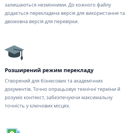
залишаються незмінними. До кожного файлу
додається перекладена версія для використання та
двомовна версія для перевірки.
Розширений режим перекладу
Створений для бізнесових та академічних
документів. Точно опрацьовує технічні терміни й
розуміє контекст, забезпечуючи максимальну
точність у ключових місцях.