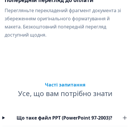
Попередній перегляд до оплати
Перегляньте перекладений фрагмент документа зі
збереженням оригінального форматування й
макета. Безкоштовний попередній перегляд
доступний щодня.
Часті запитання
Усе, що вам потрібно знати
Що таке файл PPT (PowerPoint 97-2003)?