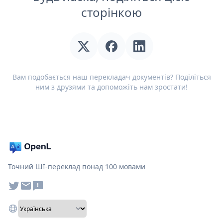
сторінкою
Вам подобається наш перекладач документів? Поділіться
ним з друзями та допоможіть нам зростати!
Точний ШІ-переклад понад 100 мовами