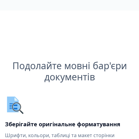
Подолайте мовні бар'єри
документів
Зберігайте оригінальне форматування
Шрифти, кольори, таблиці та макет сторінки