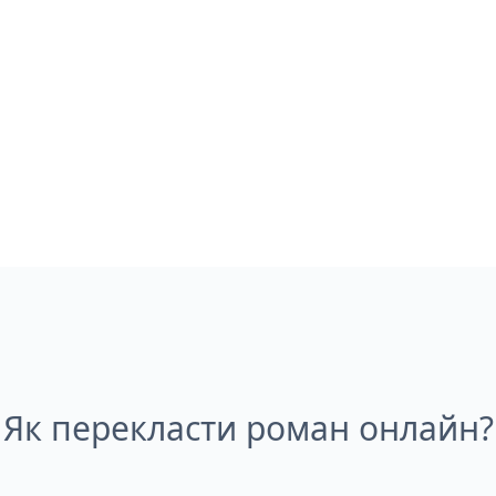
Як перекласти роман онлайн?