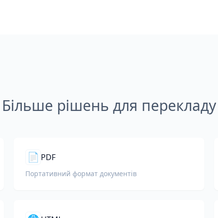
Більше рішень для перекладу
📄
PDF
Портативний формат документів