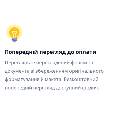
Попередній перегляд до оплати
Перегляньте перекладений фрагмент
документа зі збереженням оригінального
форматування й макета. Безкоштовний
попередній перегляд доступний щодня.