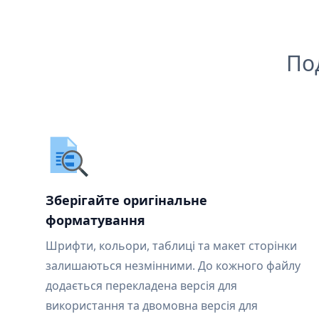
По
Зберігайте оригінальне
форматування
Шрифти, кольори, таблиці та макет сторінки
залишаються незмінними. До кожного файлу
додається перекладена версія для
використання та двомовна версія для