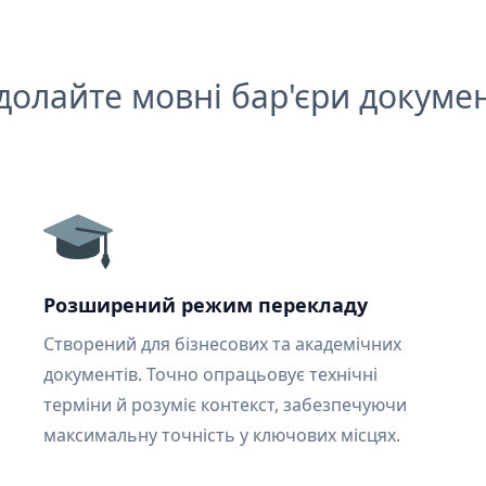
долайте мовні бар'єри докумен
Розширений режим перекладу
Створений для бізнесових та академічних
документів. Точно опрацьовує технічні
терміни й розуміє контекст, забезпечуючи
максимальну точність у ключових місцях.