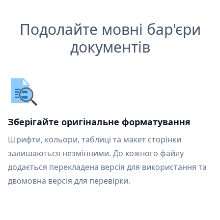
Подолайте мовні бар'єри
документів
Зберігайте оригінальне форматування
Шрифти, кольори, таблиці та макет сторінки
залишаються незмінними. До кожного файлу
додається перекладена версія для використання та
двомовна версія для перевірки.