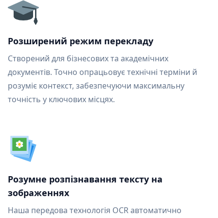
Розширений режим перекладу
Створений для бізнесових та академічних
документів. Точно опрацьовує технічні терміни й
розуміє контекст, забезпечуючи максимальну
точність у ключових місцях.
Розумне розпізнавання тексту на
зображеннях
Наша передова технологія OCR автоматично