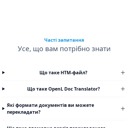
Часті запитання
Усе, що вам потрібно знати
Що таке HTM-файл?
Що таке OpenL Doc Translator?
Які формати документів ви можете
перекладати?