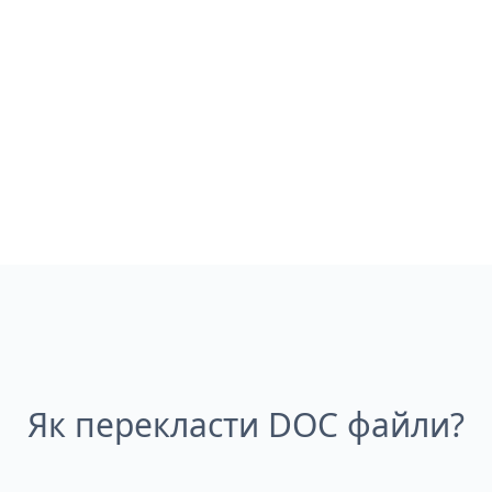
Як перекласти DOC файли?