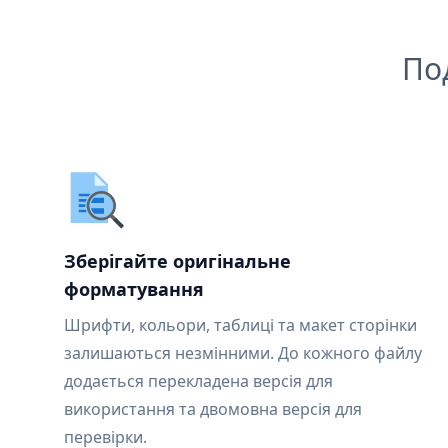
По
Зберігайте оригінальне
форматування
Шрифти, кольори, таблиці та макет сторінки
залишаються незмінними. До кожного файлу
додається перекладена версія для
використання та двомовна версія для
перевірки.