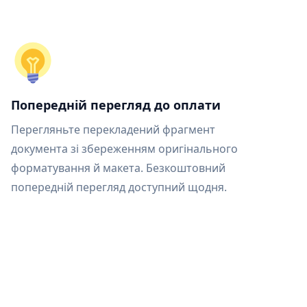
Попередній перегляд до оплати
Перегляньте перекладений фрагмент
документа зі збереженням оригінального
форматування й макета. Безкоштовний
попередній перегляд доступний щодня.