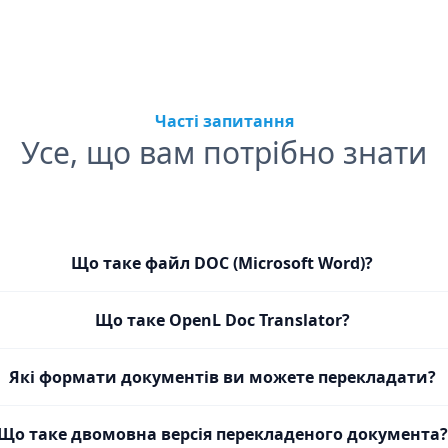
Часті запитання
Усе, що вам потрібно знати
Що таке файл DOC (Microsoft Word)?
Що таке OpenL Doc Translator?
Які формати документів ви можете перекладати?
Що таке двомовна версія перекладеного документа?