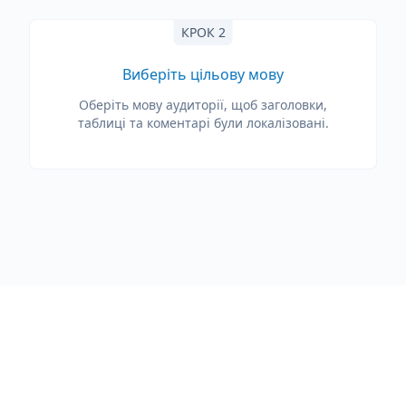
КРОК 2
Виберіть цільову мову
Оберіть мову аудиторії, щоб заголовки,
таблиці та коментарі були локалізовані.