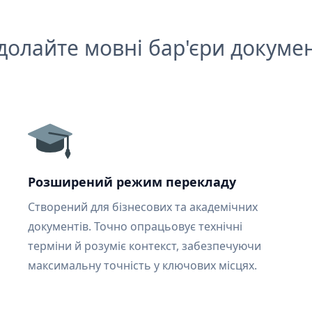
долайте мовні бар'єри докумен
Розширений режим перекладу
Створений для бізнесових та академічних
документів. Точно опрацьовує технічні
терміни й розуміє контекст, забезпечуючи
максимальну точність у ключових місцях.