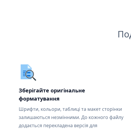
По
Зберігайте оригінальне
форматування
Шрифти, кольори, таблиці та макет сторінки
залишаються незмінними. До кожного файлу
додається перекладена версія для