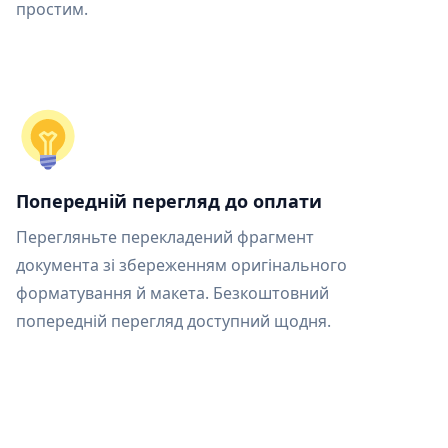
простим.
Попередній перегляд до оплати
Перегляньте перекладений фрагмент
документа зі збереженням оригінального
форматування й макета. Безкоштовний
попередній перегляд доступний щодня.