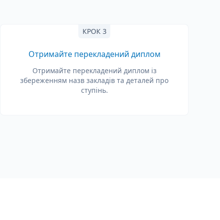
КРОК 3
Отримайте перекладений диплом
Отримайте перекладений диплом із
збереженням назв закладів та деталей про
ступінь.