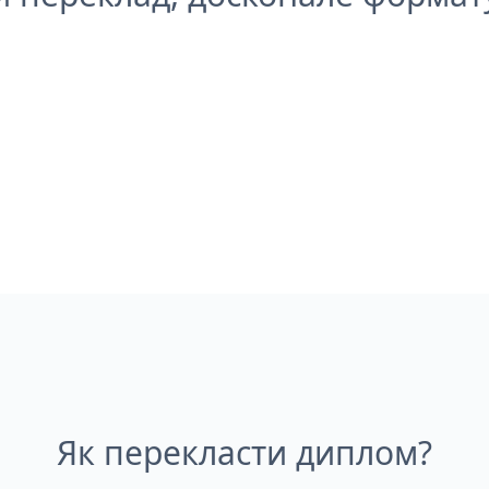
Як перекласти диплом?