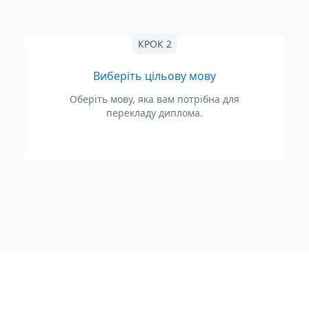
КРОК 2
Виберіть цільову мову
Оберіть мову, яка вам потрібна для
перекладу диплома.