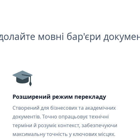
долайте мовні бар'єри докумен
Розширений режим перекладу
Створений для бізнесових та академічних
документів. Точно опрацьовує технічні
терміни й розуміє контекст, забезпечуючи
максимальну точність у ключових місцях.