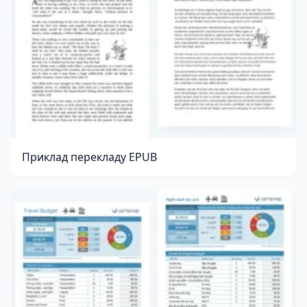
Приклад перекладу EPUB