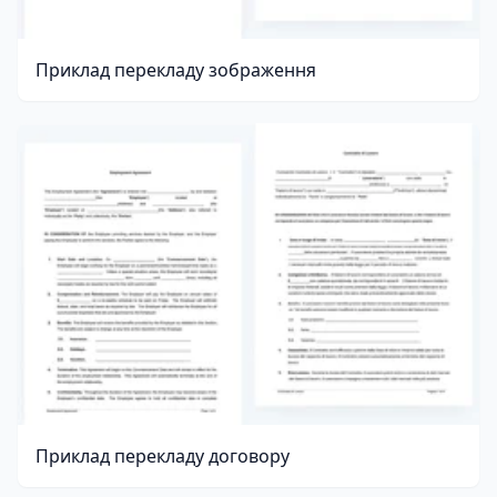
Приклад перекладу зображення
Приклад перекладу договору