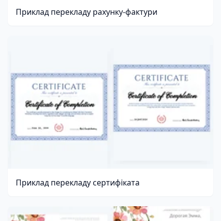
Приклад перекладу рахунку-фактури
Приклад перекладу сертифіката