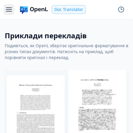
Doc Translator
Приклади перекладів
Подивіться, як OpenL зберігає оригінальне форматування в
різних типах документів. Натисніть на приклад, щоб
порівняти оригінал і переклад.