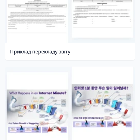
Приклад перекладу звіту