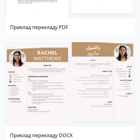
Приклад перекладу PDF
Приклад перекладу DOCX