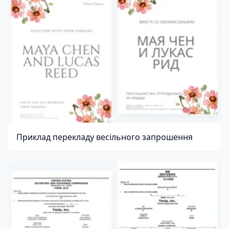
Приклад перекладу весільного запрошення