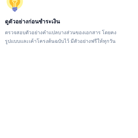
ดูตัวอย่างก่อนชำระเงิน
ตรวจสอบตัวอย่างคำแปลบางส่วนของเอกสาร โดยคง
รูปแบบและเค้าโครงต้นฉบับไว้ มีตัวอย่างฟรีให้ทุกวัน