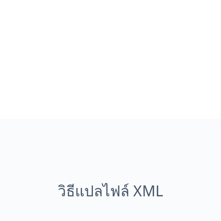
วิธีแปลไฟล์ XML