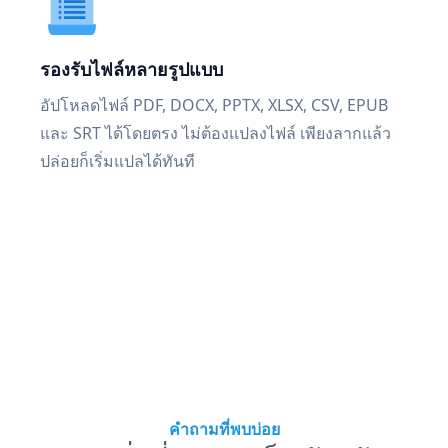
รองรับไฟล์หลายรูปแบบ
อัปโหลดไฟล์ PDF, DOCX, PPTX, XLSX, CSV, EPUB
และ SRT ได้โดยตรง ไม่ต้องแปลงไฟล์ เพียงลากแล้ว
ปล่อยก็เริ่มแปลได้ทันที
คำถามที่พบบ่อย