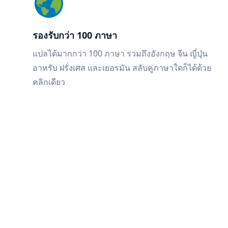
รองรับกว่า 100 ภาษา
แปลได้มากกว่า 100 ภาษา รวมถึงอังกฤษ จีน ญี่ปุ่น
อาหรับ ฝรั่งเศส และเยอรมัน สลับคู่ภาษาใดก็ได้ด้วย
คลิกเดียว