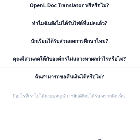
OpenL Doc Translator ฟรีหรือไม่?
ทำไมฉันยังไม่ได้รับไฟล์ที่แปลแล้ว?
นักเรียนได้รับส่วนลดการศึกษาไหม?
คุณมีส่วนลดให้กับองค์กรไม่แสวงหาผลกำไรหรือไม่?
ฉันสามารถขอคืนเงินได้หรือไม่?
มีอะไรที่เราไม่ได้ครอบคลุม? เรายินดีที่จะได้รับ
ความคิดเห็น
.