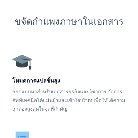
ขจัดกำแพงภาษาในเอกสาร
โหมดการแปลขั้นสูง
ออกแบบมาสำหรับเอกสารธุรกิจและวิชาการ จัดการ
ศัพท์เทคนิคได้แม่นยำและเข้าใจบริบท เพื่อให้ได้ความ
ถูกต้องสูงสุดในจุดที่สำคัญ