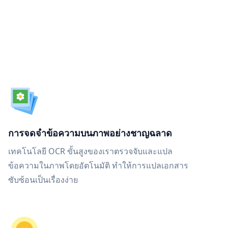
การจดจำข้อความบนภาพอย่างชาญฉลาด
เทคโนโลยี OCR ขั้นสูงของเราตรวจจับและแปล
ข้อความในภาพโดยอัตโนมัติ ทำให้การแปลเอกสาร
ซับซ้อนเป็นเรื่องง่าย