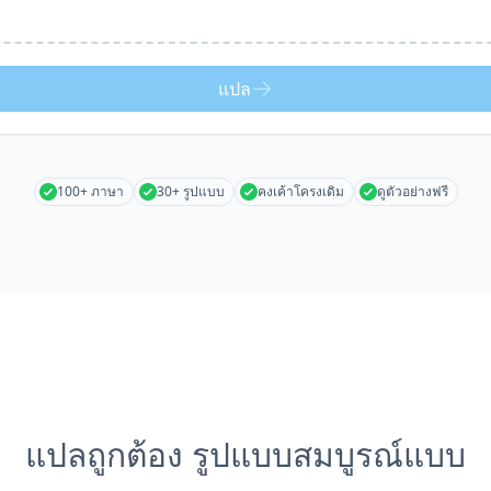
แปล
100+ ภาษา
30+ รูปแบบ
คงเค้าโครงเดิม
ดูตัวอย่างฟรี
แปลถูกต้อง รูปแบบสมบูรณ์แบบ