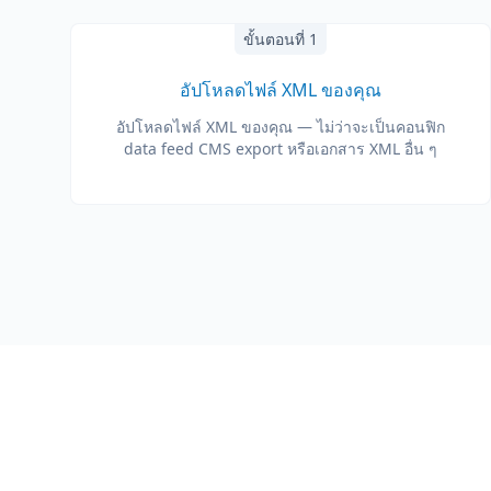
ขั้นตอนที่ 1
อัปโหลดไฟล์ XML ของคุณ
อัปโหลดไฟล์ XML ของคุณ — ไม่ว่าจะเป็นคอนฟิก
data feed CMS export หรือเอกสาร XML อื่น ๆ