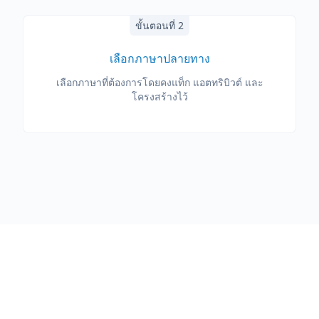
ขั้นตอนที่ 2
เลือกภาษาปลายทาง
เลือกภาษาที่ต้องการโดยคงแท็ก แอตทริบิวต์ และ
โครงสร้างไว้