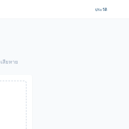
ประวัติ
งเสียหาย