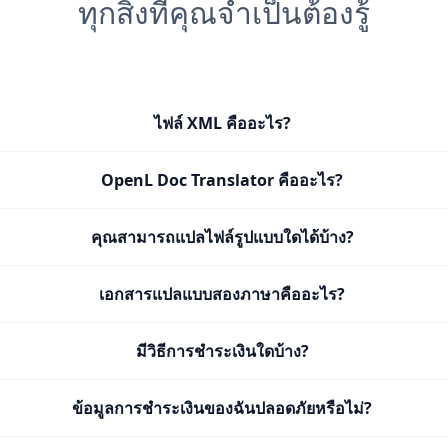
ทุกสิ่งที่คุณจำเป็นต้องรู้
ไฟล์ XML คืออะไร?
OpenL Doc Translator คืออะไร?
คุณสามารถแปลไฟล์รูปแบบใดได้บ้าง?
เอกสารแปลแบบสองภาษาคืออะไร?
มีวิธีการชำระเงินใดบ้าง?
ข้อมูลการชำระเงินของฉันปลอดภัยหรือไม่?