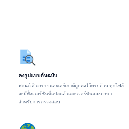
คงรูปแบบต้นฉบับ
ฟอนต์ สี ตาราง และเลย์เอาต์ถูกคงไว้ครบถ้วน ทุกไฟล์
จะมีทั้งเวอร์ชันที่แปลแล้วและเวอร์ชันสองภาษา
สำหรับการตรวจสอบ