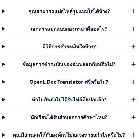
คุณสามารถแปลไฟล์รูปแบบใดได้บ้าง?
เอกสารแปลแบบสองภาษาคืออะไร?
มีวิธีการชำระเงินใดบ้าง?
ข้อมูลการชำระเงินของฉันปลอดภัยหรือไม่?
OpenL Doc Translator ฟรีหรือไม่?
ทำไมฉันยังไม่ได้รับไฟล์ที่แปลแล้ว?
นักเรียนได้รับส่วนลดการศึกษาไหม?
คุณมีส่วนลดให้กับองค์กรไม่แสวงหาผลกำไรหรือไม่?