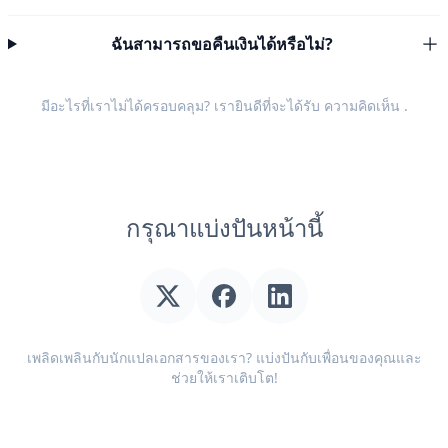
ฉันสามารถขอคืนเงินได้หรือไม่?
มีอะไรที่เราไม่ได้ครอบคลุม? เรายินดีที่จะได้รับ
ความคิดเห็น
.
กรุณาแบ่งปันหน้านี้
เพลิดเพลินกับนักแปลเอกสารของเรา? แบ่งปันกับเพื่อนของคุณและ
ช่วยให้เราเติบโต!