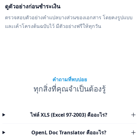
ดูตัวอย่างก่อนชำระเงิน
ตรวจสอบตัวอย่างคำแปลบางส่วนของเอกสาร โดยคงรูปแบบ
และเค้าโครงต้นฉบับไว้ มีตัวอย่างฟรีให้ทุกวัน
คำถามที่พบบ่อย
ทุกสิ่งที่คุณจำเป็นต้องรู้
ไฟล์ XLS (Excel 97-2003) คืออะไร?
OpenL Doc Translator คืออะไร?