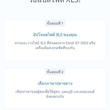
ขั้นตอนที่ 1
อัปโหลดไฟล์ XLS ของคุณ
ลากและวางไฟล์ XLS ที่ส่งออกจาก Excel 97-2003 หรือ
เครื่องมือสเปรดชีตที่รองรับ
ขั้นตอนที่ 2
เลือกภาษาปลายทาง
เลือกภาษาของผู้ชมเพื่อให้สูตร, แผนภูมิ และคอมเมนต์
ยังคงตรงกัน