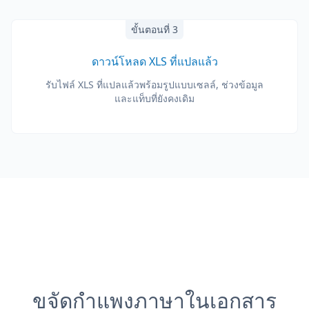
ขั้นตอนที่ 3
ดาวน์โหลด XLS ที่แปลแล้ว
รับไฟล์ XLS ที่แปลแล้วพร้อมรูปแบบเซลล์, ช่วงข้อมูล
และแท็บที่ยังคงเดิม
ขจัดกำแพงภาษาในเอกสาร