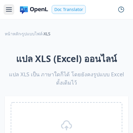
Doc Translator
หน้าหลัก
›
รูปแบบไฟล์
›
XLS
แปล XLS (Excel) ออนไลน์
แปล XLS เป็น ภาษาใดก็ได้ โดยยังคงรูปแบบ Excel
ดั้งเดิมไว้