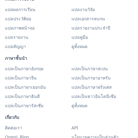
แปลผลการเรียน
แปลงานวิจัย
แปลประวัติย่อ
แปลเอกสารสแกน
แปลภาพหน้าจอ
แปลรายงานประจำปี
แปลรายงาน
แปลคู่มือ
แปลสัญญา
ดูทั้งหมด
ภาษาชั้นนำ
แปลเป็นภาษาอังกฤษ
แปลเป็นภาษาสเปน
แปลเป็นภาษาจีน
แปลเป็นภาษาอาหรับ
แปลเป็นภาษาเยอรมัน
แปลเป็นภาษาฝรั่งเศส
แปลเป็นภาษาฮินดี
แปลเป็นชาวอินโดนีเซีย
แปลเป็นภาษารัสเซีย
ดูทั้งหมด
เกี่ยวกับ
ติดต่อเรา
API
OpenL Blog
นโยบายความเป็นส่วนตัว