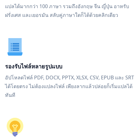
แปลได้มากกว่า 100 ภาษา รวมถึงอังกฤษ จีน ญี่ปุ่น อาหรับ
ฝรั่งเศส และเยอรมัน สลับคู่ภาษาใดก็ได้ด้วยคลิกเดียว
รองรับไฟล์หลายรูปแบบ
อัปโหลดไฟล์ PDF, DOCX, PPTX, XLSX, CSV, EPUB และ SRT
ได้โดยตรง ไม่ต้องแปลงไฟล์ เพียงลากแล้วปล่อยก็เริ่มแปลได้
ทันที