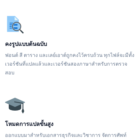
คงรูปแบบต้นฉบับ
ฟอนต์ สี ตาราง และเลย์เอาต์ถูกคงไว้ครบถ้วน ทุกไฟล์จะมีทั้ง
เวอร์ชันที่แปลแล้วและเวอร์ชันสองภาษาสำหรับการตรวจ
สอบ
โหมดการแปลขั้นสูง
ออกแบบมาสำหรับเอกสารธุรกิจและวิชาการ จัดการศัพท์