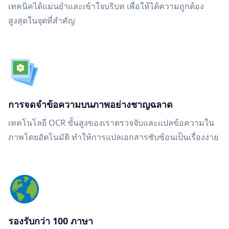
เทคนิคได้แม่นยำและเข้าใจบริบท เพื่อให้ได้ความถูกต้อง
สูงสุดในจุดที่สำคัญ
การจดจำข้อความบนภาพอย่างชาญฉลาด
เทคโนโลยี OCR ขั้นสูงของเราตรวจจับและแปลข้อความใน
ภาพโดยอัตโนมัติ ทำให้การแปลเอกสารซับซ้อนเป็นเรื่องง่าย
รองรับกว่า 100 ภาษา