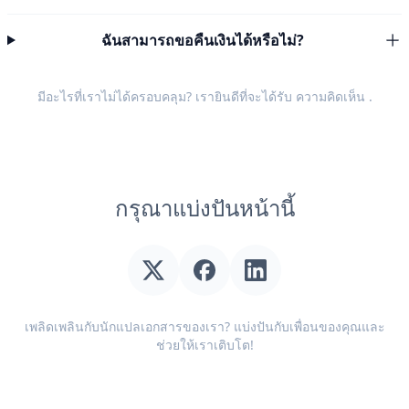
ฉันสามารถขอคืนเงินได้หรือไม่?
มีอะไรที่เราไม่ได้ครอบคลุม? เรายินดีที่จะได้รับ
ความคิดเห็น
.
กรุณาแบ่งปันหน้านี้
เพลิดเพลินกับนักแปลเอกสารของเรา? แบ่งปันกับเพื่อนของคุณและ
ช่วยให้เราเติบโต!