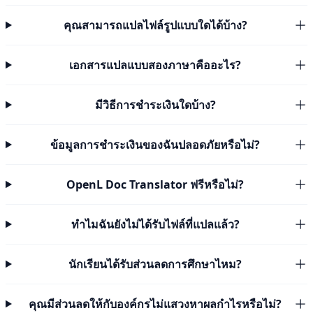
คุณสามารถแปลไฟล์รูปแบบใดได้บ้าง?
เอกสารแปลแบบสองภาษาคืออะไร?
มีวิธีการชำระเงินใดบ้าง?
ข้อมูลการชำระเงินของฉันปลอดภัยหรือไม่?
OpenL Doc Translator ฟรีหรือไม่?
ทำไมฉันยังไม่ได้รับไฟล์ที่แปลแล้ว?
นักเรียนได้รับส่วนลดการศึกษาไหม?
คุณมีส่วนลดให้กับองค์กรไม่แสวงหาผลกำไรหรือไม่?