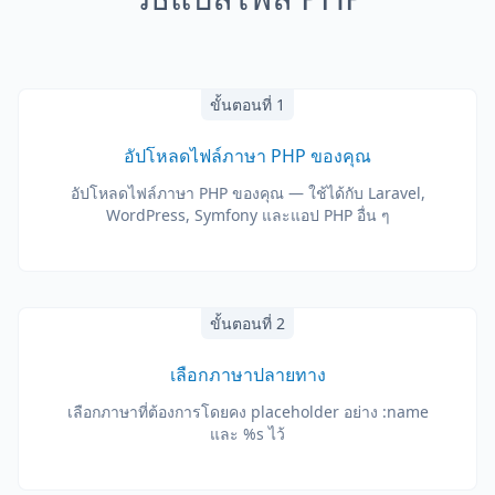
ขั้นตอนที่ 1
อัปโหลดไฟล์ภาษา PHP ของคุณ
อัปโหลดไฟล์ภาษา PHP ของคุณ — ใช้ได้กับ Laravel,
WordPress, Symfony และแอป PHP อื่น ๆ
ขั้นตอนที่ 2
เลือกภาษาปลายทาง
เลือกภาษาที่ต้องการโดยคง placeholder อย่าง :name
และ %s ไว้