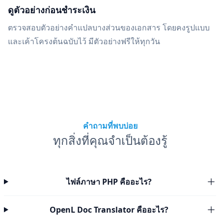
ดูตัวอย่างก่อนชำระเงิน
ตรวจสอบตัวอย่างคำแปลบางส่วนของเอกสาร โดยคงรูปแบบ
และเค้าโครงต้นฉบับไว้ มีตัวอย่างฟรีให้ทุกวัน
คำถามที่พบบ่อย
ทุกสิ่งที่คุณจำเป็นต้องรู้
ไฟล์ภาษา PHP คืออะไร?
OpenL Doc Translator คืออะไร?