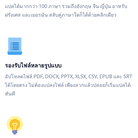
แปลได้มากกว่า 100 ภาษา รวมถึงอังกฤษ จีน ญี่ปุ่น อาหรับ
ฝรั่งเศส และเยอรมัน สลับคู่ภาษาใดก็ได้ด้วยคลิกเดียว
รองรับไฟล์หลายรูปแบบ
อัปโหลดไฟล์ PDF, DOCX, PPTX, XLSX, CSV, EPUB และ SRT
ได้โดยตรง ไม่ต้องแปลงไฟล์ เพียงลากแล้วปล่อยก็เริ่มแปลได้
ทันที