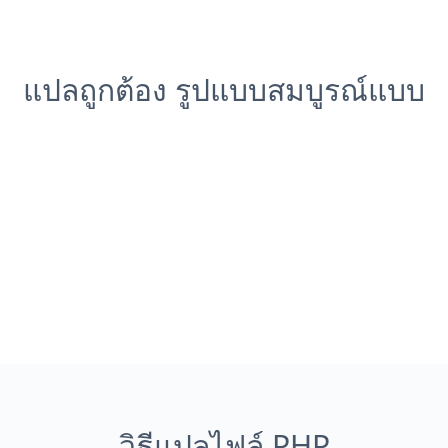
แปลถูกต้อง รูปแบบสมบูรณ์แบบ
วิธีแปลไฟล์ PHP