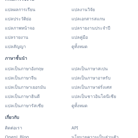
แปลผลการเรียน
แปลงานวิจัย
แปลประวัติย่อ
แปลเอกสารสแกน
แปลภาพหน้าจอ
แปลรายงานประจำปี
แปลรายงาน
แปลคู่มือ
แปลสัญญา
ดูทั้งหมด
ภาษาชั้นนำ
แปลเป็นภาษาอังกฤษ
แปลเป็นภาษาสเปน
แปลเป็นภาษาจีน
แปลเป็นภาษาอาหรับ
แปลเป็นภาษาเยอรมัน
แปลเป็นภาษาฝรั่งเศส
แปลเป็นภาษาฮินดี
แปลเป็นชาวอินโดนีเซีย
แปลเป็นภาษารัสเซีย
ดูทั้งหมด
เกี่ยวกับ
ติดต่อเรา
API
OpenL Blog
นโยบายความเป็นส่วนตัว