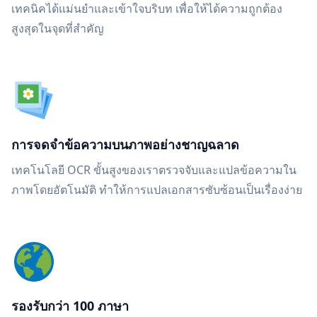
เทคนิคได้แม่นยำและเข้าใจบริบท เพื่อให้ได้ความถูกต้อง
สูงสุดในจุดที่สำคัญ
การจดจำข้อความบนภาพอย่างชาญฉลาด
เทคโนโลยี OCR ขั้นสูงของเราตรวจจับและแปลข้อความใน
ภาพโดยอัตโนมัติ ทำให้การแปลเอกสารซับซ้อนเป็นเรื่องง่าย
รองรับกว่า 100 ภาษา