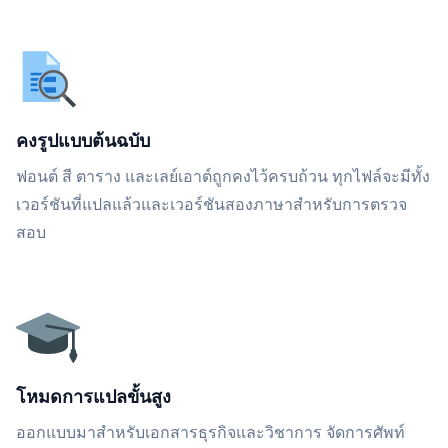
คงรูปแบบต้นฉบับ
ฟอนต์ สี ตาราง และเลย์เอาต์ถูกคงไว้ครบถ้วน ทุกไฟล์จะมีทั้ง
เวอร์ชันที่แปลแล้วและเวอร์ชันสองภาษาสำหรับการตรวจ
สอบ
โหมดการแปลขั้นสูง
ออกแบบมาสำหรับเอกสารธุรกิจและวิชาการ จัดการศัพท์