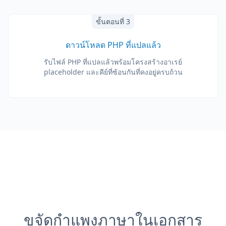
ขั้นตอนที่ 3
ดาวน์โหลด PHP ที่แปลแล้ว
รับไฟล์ PHP ที่แปลแล้วพร้อมโครงสร้างอาเรย์
placeholder และคีย์ที่ซ้อนกันที่คงอยู่ครบถ้วน
ขจัดกำแพงภาษาในเอกสาร