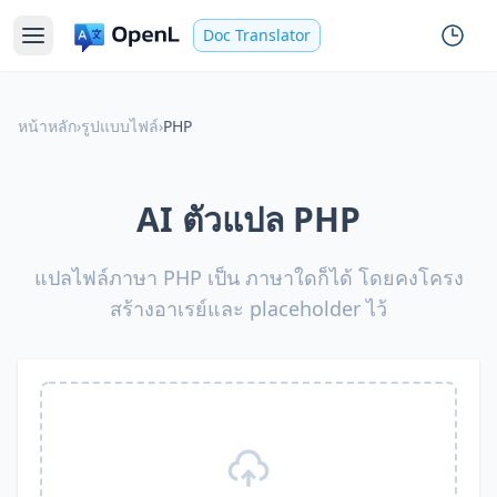
Doc Translator
หน้าหลัก
›
รูปแบบไฟล์
›
PHP
AI ตัวแปล PHP
แปลไฟล์ภาษา PHP เป็น ภาษาใดก็ได้ โดยคงโครง
สร้างอาเรย์และ placeholder ไว้