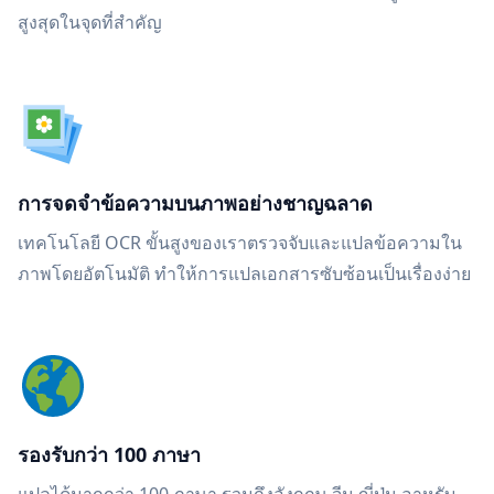
สูงสุดในจุดที่สำคัญ
การจดจำข้อความบนภาพอย่างชาญฉลาด
เทคโนโลยี OCR ขั้นสูงของเราตรวจจับและแปลข้อความใน
ภาพโดยอัตโนมัติ ทำให้การแปลเอกสารซับซ้อนเป็นเรื่องง่าย
รองรับกว่า 100 ภาษา