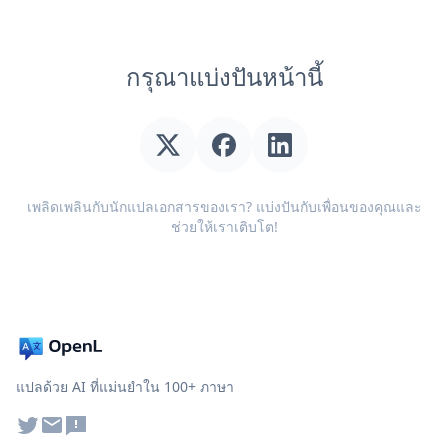
กรุณาแบ่งปันหน้านี้
เพลิดเพลินกับนักแปลเอกสารของเรา? แบ่งปันกับเพื่อนของคุณและ
ช่วยให้เราเติบโต!
แปลด้วย AI ที่แม่นยำใน 100+ ภาษา