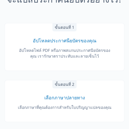
ขั้นตอนที่ 1
อัปโหลดประกาศนียบัตรของคุณ
อัปโหลดไฟล์ PDF หรือภาพสแกนประกาศนียบัตรของ
คุณ เรารักษาตราประทับและลายเซ็นไว้
ขั้นตอนที่ 2
เลือกภาษาปลายทาง
เลือกภาษาที่คุณต้องการสำหรับใบปริญญาแปลของคุณ