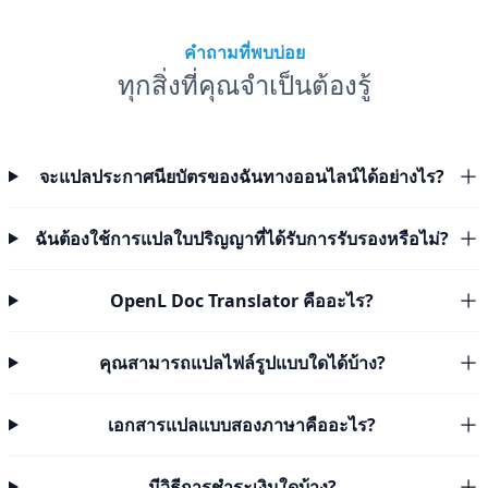
คำถามที่พบบ่อย
ทุกสิ่งที่คุณจำเป็นต้องรู้
จะแปลประกาศนียบัตรของฉันทางออนไลน์ได้อย่างไร?
ฉันต้องใช้การแปลใบปริญญาที่ได้รับการรับรองหรือไม่?
OpenL Doc Translator คืออะไร?
คุณสามารถแปลไฟล์รูปแบบใดได้บ้าง?
เอกสารแปลแบบสองภาษาคืออะไร?
มีวิธีการชำระเงินใดบ้าง?