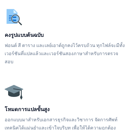
คงรูปแบบต้นฉบับ
ฟอนต์ สี ตาราง และเลย์เอาต์ถูกคงไว้ครบถ้วน ทุกไฟล์จะมีทั้ง
เวอร์ชันที่แปลแล้วและเวอร์ชันสองภาษาสำหรับการตรวจ
สอบ
โหมดการแปลขั้นสูง
ออกแบบมาสำหรับเอกสารธุรกิจและวิชาการ จัดการศัพท์
เทคนิคได้แม่นยำและเข้าใจบริบท เพื่อให้ได้ความถูกต้อง