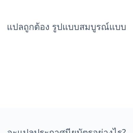
แปลถูกต้อง รูปแบบสมบูรณ์แบบ
จะแปลประกาศนียบัตรอย่างไร?