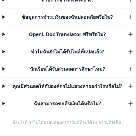
ข้อมูลการชำระเงินของฉันปลอดภัยหรือไม่?
OpenL Doc Translator ฟรีหรือไม่?
ทำไมฉันยังไม่ได้รับไฟล์ที่แปลแล้ว?
นักเรียนได้รับส่วนลดการศึกษาไหม?
คุณมีส่วนลดให้กับองค์กรไม่แสวงหาผลกำไรหรือไม่?
ฉันสามารถขอคืนเงินได้หรือไม่?
มีอะไรที่เราไม่ได้ครอบคลุม? เรายินดีที่จะได้รับ
ความคิดเห็น
.