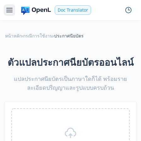
Doc Translator
หน้าหลัก
›
กรณีการใช้งาน
›
ประกาศนียบัตร
ตัวแปลประกาศนียบัตรออนไลน์
แปลประกาศนียบัตรเป็นภาษาใดก็ได้ พร้อมราย
ละเอียดปริญญาและรูปแบบครบถ้วน