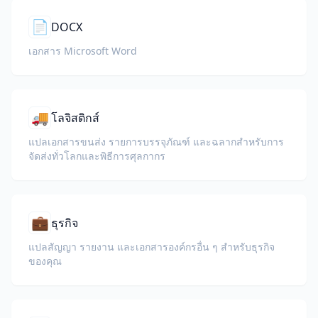
📄
DOCX
เอกสาร Microsoft Word
🚚
โลจิสติกส์
แปลเอกสารขนส่ง รายการบรรจุภัณฑ์ และฉลากสำหรับการ
จัดส่งทั่วโลกและพิธีการศุลกากร
💼
ธุรกิจ
แปลสัญญา รายงาน และเอกสารองค์กรอื่น ๆ สำหรับธุรกิจ
ของคุณ