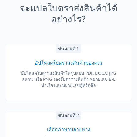
จะแปลใบตราส่งสินค้าได้
อย่างไร?
ขั้นตอนที่ 1
อัปโหลดใบตราส่งสินค้าของคุณ
อัปโหลดใบตราส่งสินค้าในรูปแบบ PDF, DOCX, JPG
สแกน หรือ PNG รองรับตารางสินค้า หมายเลข B/L
ท่าเรือ และหมายเลขตู้หรือซีล
ขั้นตอนที่ 2
เลือกภาษาปลายทาง