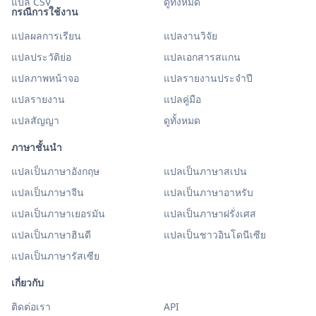
แปล CSV
ดูทั้งหมด
กรณีการใช้งาน
แปลผลการเรียน
แปลงานวิจัย
แปลประวัติย่อ
แปลเอกสารสแกน
แปลภาพหน้าจอ
แปลรายงานประจำปี
แปลรายงาน
แปลคู่มือ
แปลสัญญา
ดูทั้งหมด
ภาษาชั้นนำ
แปลเป็นภาษาอังกฤษ
แปลเป็นภาษาสเปน
แปลเป็นภาษาจีน
แปลเป็นภาษาอาหรับ
แปลเป็นภาษาเยอรมัน
แปลเป็นภาษาฝรั่งเศส
แปลเป็นภาษาฮินดี
แปลเป็นชาวอินโดนีเซีย
แปลเป็นภาษารัสเซีย
เกี่ยวกับ
ติดต่อเรา
API