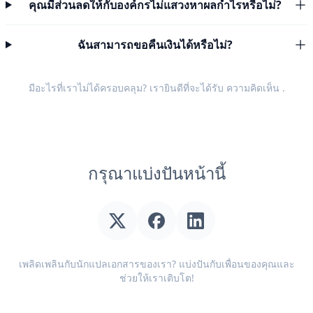
คุณมีส่วนลดให้กับองค์กรไม่แสวงหาผลกำไรหรือไม่?
ฉันสามารถขอคืนเงินได้หรือไม่?
มีอะไรที่เราไม่ได้ครอบคลุม? เรายินดีที่จะได้รับ
ความคิดเห็น
.
กรุณาแบ่งปันหน้านี้
เพลิดเพลินกับนักแปลเอกสารของเรา? แบ่งปันกับเพื่อนของคุณและ
ช่วยให้เราเติบโต!