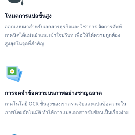
โหมดการแปลขั้นสูง
ออกแบบมาสำหรับเอกสารธุรกิจและวิชาการ จัดการศัพท์
เทคนิคได้แม่นยำและเข้าใจบริบท เพื่อให้ได้ความถูกต้อง
สูงสุดในจุดที่สำคัญ
การจดจำข้อความบนภาพอย่างชาญฉลาด
เทคโนโลยี OCR ขั้นสูงของเราตรวจจับและแปลข้อความใน
ภาพโดยอัตโนมัติ ทำให้การแปลเอกสารซับซ้อนเป็นเรื่องง่าย