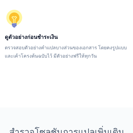
ดูตัวอย่างก่อนชำระเงิน
ตรวจสอบตัวอย่างคำแปลบางส่วนของเอกสาร โดยคงรูปแบบ
และเค้าโครงต้นฉบับไว้ มีตัวอย่างฟรีให้ทุกวัน
สำรวจโซลูชันการแปลเพิ่มเติม