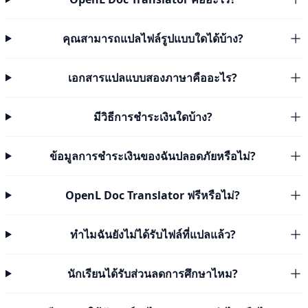
คุณสามารถแปลไฟล์รูปแบบใดได้บ้าง?
เอกสารแปลแบบสองภาษาคืออะไร?
มีวิธีการชำระเงินใดบ้าง?
ข้อมูลการชำระเงินของฉันปลอดภัยหรือไม่?
OpenL Doc Translator ฟรีหรือไม่?
ทำไมฉันยังไม่ได้รับไฟล์ที่แปลแล้ว?
นักเรียนได้รับส่วนลดการศึกษาไหม?