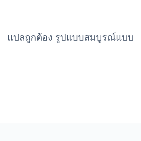
แปลถูกต้อง รูปแบบสมบูรณ์แบบ