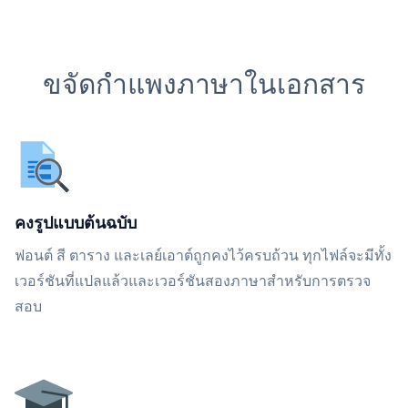
ขจัดกำแพงภาษาในเอกสาร
คงรูปแบบต้นฉบับ
ฟอนต์ สี ตาราง และเลย์เอาต์ถูกคงไว้ครบถ้วน ทุกไฟล์จะมีทั้ง
เวอร์ชันที่แปลแล้วและเวอร์ชันสองภาษาสำหรับการตรวจ
สอบ