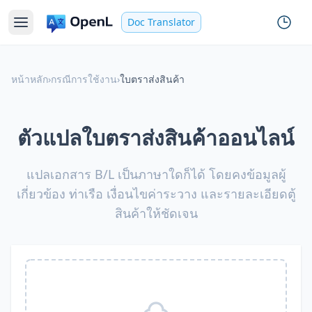
Doc Translator
หน้าหลัก
›
กรณีการใช้งาน
›
ใบตราส่งสินค้า
ตัวแปลใบตราส่งสินค้าออนไลน์
แปลเอกสาร B/L เป็นภาษาใดก็ได้ โดยคงข้อมูลผู้
เกี่ยวข้อง ท่าเรือ เงื่อนไขค่าระวาง และรายละเอียดตู้
สินค้าให้ชัดเจน