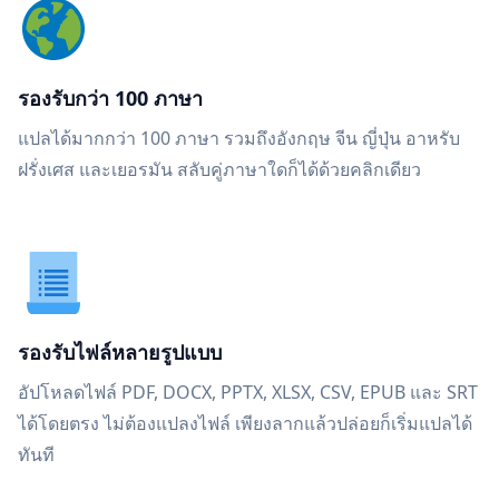
รองรับกว่า 100 ภาษา
แปลได้มากกว่า 100 ภาษา รวมถึงอังกฤษ จีน ญี่ปุ่น อาหรับ
ฝรั่งเศส และเยอรมัน สลับคู่ภาษาใดก็ได้ด้วยคลิกเดียว
รองรับไฟล์หลายรูปแบบ
อัปโหลดไฟล์ PDF, DOCX, PPTX, XLSX, CSV, EPUB และ SRT
ได้โดยตรง ไม่ต้องแปลงไฟล์ เพียงลากแล้วปล่อยก็เริ่มแปลได้
ทันที