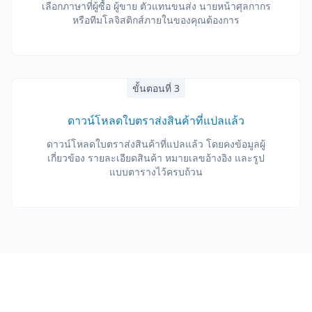
เลือกภาษาที่ผู้ซื้อ ผู้ขาย ตัวแทนขนส่ง นายหน้าศุลกากร
หรือทีมโลจิสติกส์ภายในของคุณต้องการ
ขั้นตอนที่ 3
ดาวน์โหลดใบตราส่งสินค้าที่แปลแล้ว
ดาวน์โหลดใบตราส่งสินค้าที่แปลแล้ว โดยคงข้อมูลผู้
เกี่ยวข้อง รายละเอียดสินค้า หมายเลขอ้างอิง และรูป
แบบตารางไว้ครบถ้วน