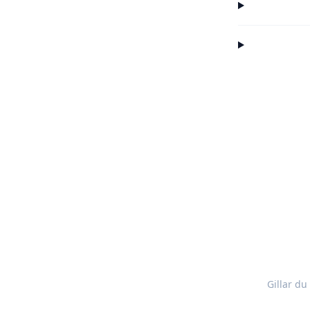
Gillar d