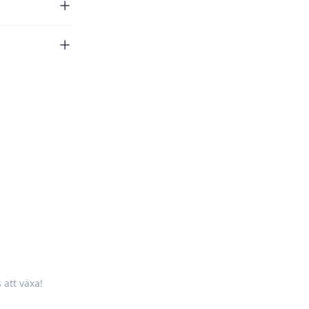
att växa!