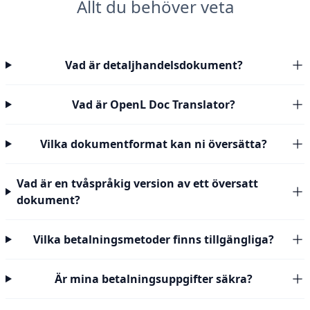
Allt du behöver veta
Vad är detaljhandelsdokument?
Vad är OpenL Doc Translator?
Vilka dokumentformat kan ni översätta?
Vad är en tvåspråkig version av ett översatt
dokument?
Vilka betalningsmetoder finns tillgängliga?
Är mina betalningsuppgifter säkra?