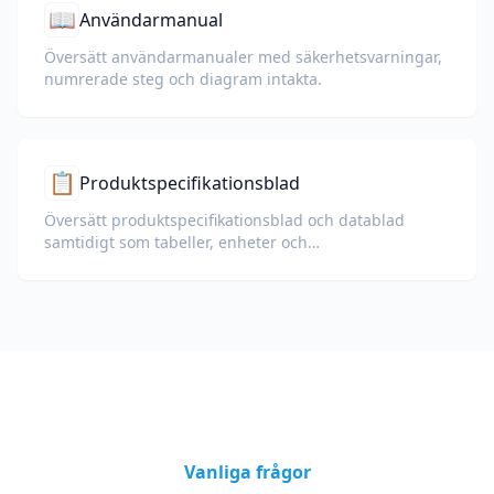
📖
Användarmanual
Översätt användarmanualer med säkerhetsvarningar,
numrerade steg och diagram intakta.
📋
Produktspecifikationsblad
Översätt produktspecifikationsblad och datablad
samtidigt som tabeller, enheter och
efterlevnadsnoteringar bevaras.
Vanliga frågor