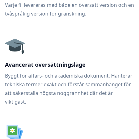
Varje fil levereras med både en översatt version och en
tvåspråkig version för granskning.
Avancerat översättningsläge
Byggt för affärs- och akademiska dokument. Hanterar
tekniska termer exakt och förstår sammanhanget för
att säkerställa högsta noggrannhet där det är
viktigast.