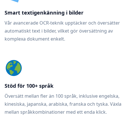
Smart textigenkänning i bilder
Vår avancerade OCR-teknik upptäcker och översätter
automatiskt text i bilder, vilket gör översättning av
komplexa dokument enkelt.
Stöd för 100+ språk
Översätt mellan fler än 100 språk, inklusive engelska,
kinesiska, japanska, arabiska, franska och tyska. Växla
mellan språkkombinationer med ett enda klick.