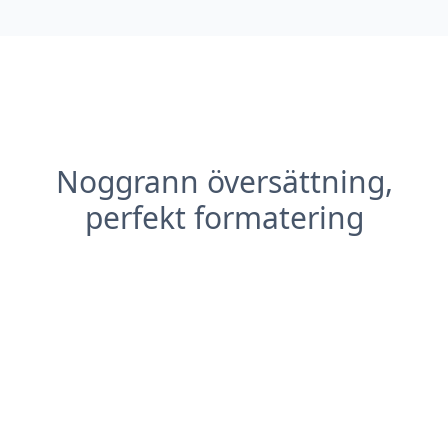
Noggrann översättning,
perfekt formatering