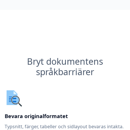
Bryt dokumentens
språkbarriärer
Bevara originalformatet
Typsnitt, färger, tabeller och sidlayout bevaras intakta.