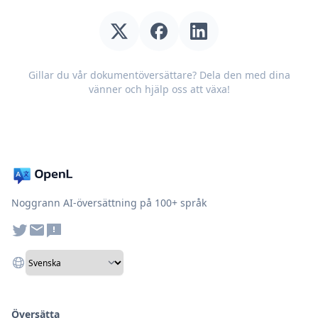
Gillar du vår dokumentöversättare? Dela den med dina
vänner och hjälp oss att växa!
Noggrann AI-översättning på 100+ språk
Översätta