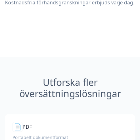
Kostnadsfria förhandsgranskningar erbjuds varje dag.
Utforska fler
översättningslösningar
📄
PDF
Portabelt dokumentformat