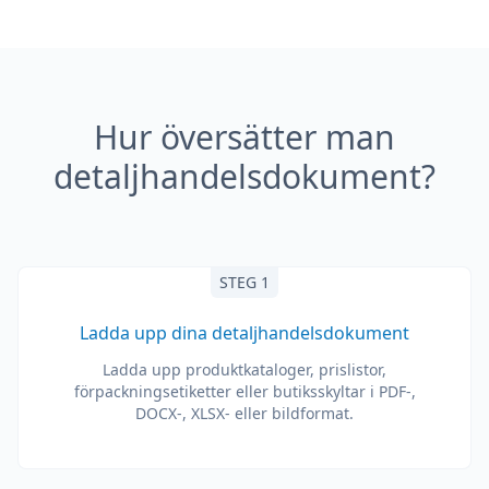
Hur översätter man
detaljhandelsdokument?
STEG 1
Ladda upp dina detaljhandelsdokument
Ladda upp produktkataloger, prislistor,
förpackningsetiketter eller butiksskyltar i PDF-,
DOCX-, XLSX- eller bildformat.