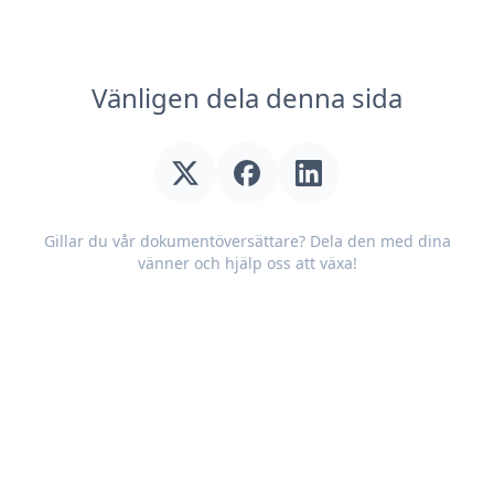
Vänligen dela denna sida
Gillar du vår dokumentöversättare? Dela den med dina
vänner och hjälp oss att växa!