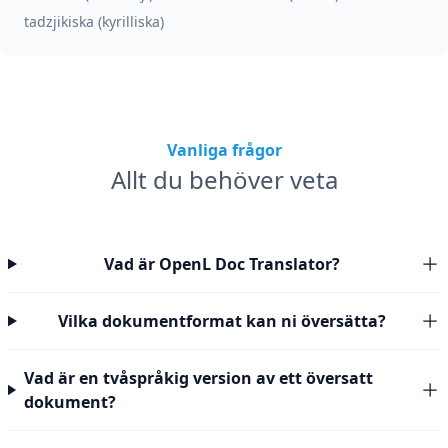
tadzjikiska (kyrilliska)
Vanliga frågor
Allt du behöver veta
Vad är OpenL Doc Translator?
Vilka dokumentformat kan ni översätta?
Vad är en tvåspråkig version av ett översatt
dokument?