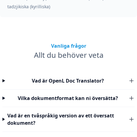
tadzjikiska (kyrilliska)
Vanliga frågor
Allt du behöver veta
Vad är OpenL Doc Translator?
Vilka dokumentformat kan ni översätta?
Vad är en tvåspråkig version av ett översatt
dokument?