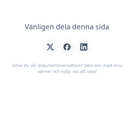
Vänligen dela denna sida
Gillar du vår dokumentöversättare? Dela den med dina
vänner och hjälp oss att växa!