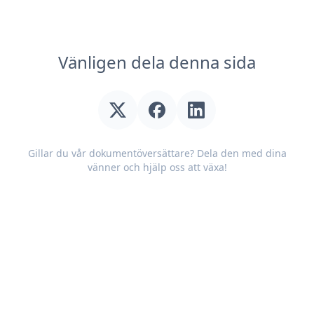
Vänligen dela denna sida
Gillar du vår dokumentöversättare? Dela den med dina
vänner och hjälp oss att växa!