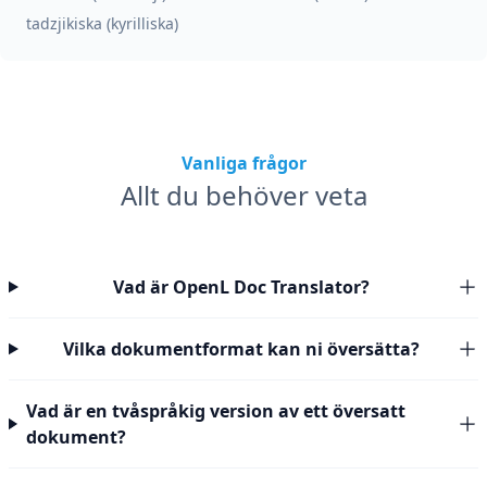
tadzjikiska (kyrilliska)
Vanliga frågor
Allt du behöver veta
Vad är OpenL Doc Translator?
Vilka dokumentformat kan ni översätta?
Vad är en tvåspråkig version av ett översatt
dokument?