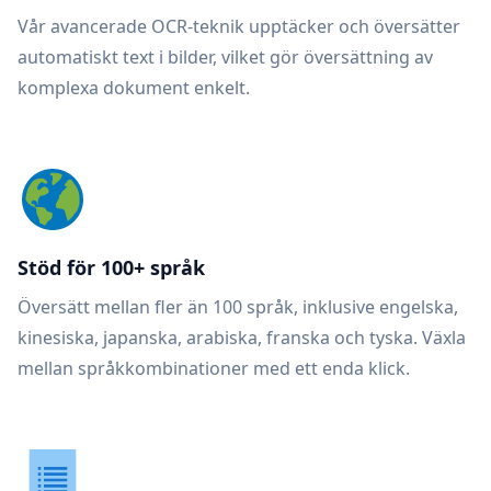
Vår avancerade OCR-teknik upptäcker och översätter
automatiskt text i bilder, vilket gör översättning av
komplexa dokument enkelt.
Stöd för 100+ språk
Översätt mellan fler än 100 språk, inklusive engelska,
kinesiska, japanska, arabiska, franska och tyska. Växla
mellan språkkombinationer med ett enda klick.