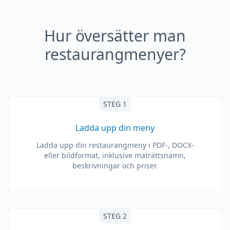
Hur översätter man
restaurangmenyer?
STEG 1
Ladda upp din meny
Ladda upp din restaurangmeny i PDF-, DOCX-
eller bildformat, inklusive maträttsnamn,
beskrivningar och priser.
STEG 2