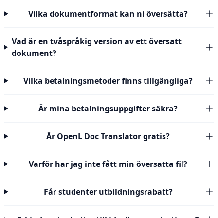
Vilka dokumentformat kan ni översätta?
Vad är en tvåspråkig version av ett översatt
dokument?
Vilka betalningsmetoder finns tillgängliga?
Är mina betalningsuppgifter säkra?
Är OpenL Doc Translator gratis?
Varför har jag inte fått min översatta fil?
Får studenter utbildningsrabatt?