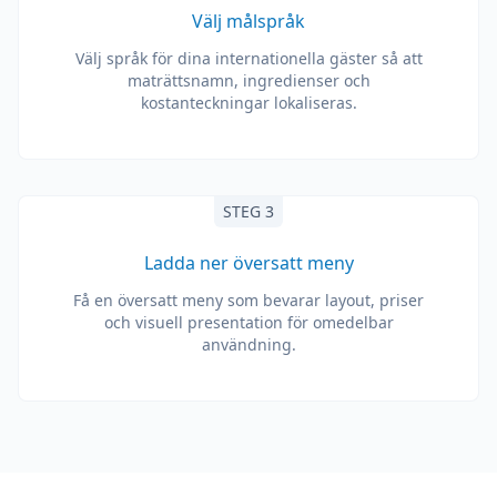
Välj målspråk
Välj språk för dina internationella gäster så att
maträttsnamn, ingredienser och
kostanteckningar lokaliseras.
STEG 3
Ladda ner översatt meny
Få en översatt meny som bevarar layout, priser
och visuell presentation för omedelbar
användning.