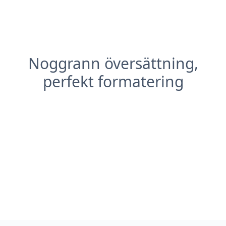
Noggrann översättning,
perfekt formatering