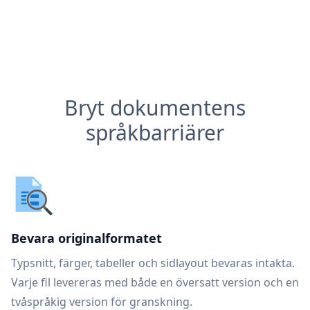
Bryt dokumentens
språkbarriärer
Bevara originalformatet
Typsnitt, färger, tabeller och sidlayout bevaras intakta.
Varje fil levereras med både en översatt version och en
tvåspråkig version för granskning.