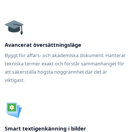
Avancerat översättningsläge
Byggt för affärs- och akademiska dokument. Hanterar
tekniska termer exakt och förstår sammanhanget för
att säkerställa högsta noggrannhet där det är
viktigast.
Smart textigenkänning i bilder