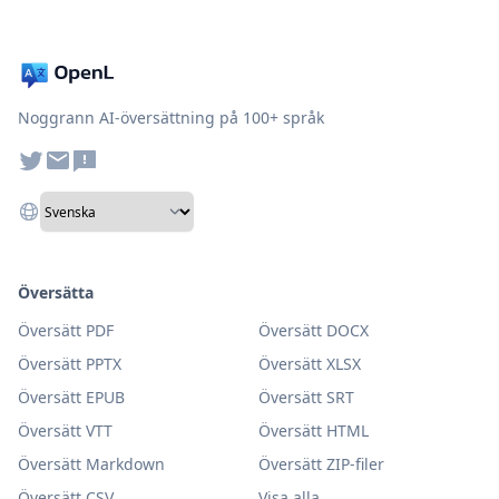
Noggrann AI-översättning på 100+ språk
Översätta
Översätt PDF
Översätt DOCX
Översätt PPTX
Översätt XLSX
Översätt EPUB
Översätt SRT
Översätt VTT
Översätt HTML
Översätt Markdown
Översätt ZIP-filer
Översätt CSV
Visa alla