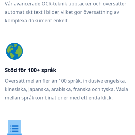
Vår avancerade OCR-teknik upptäcker och översätter
automatiskt text i bilder, vilket gör översättning av
komplexa dokument enkelt.
Stöd för 100+ språk
Översätt mellan fler än 100 språk, inklusive engelska,
kinesiska, japanska, arabiska, franska och tyska. Växla
mellan språkkombinationer med ett enda klick.