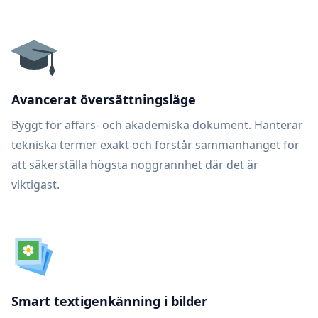
Avancerat översättningsläge
Byggt för affärs- och akademiska dokument. Hanterar
tekniska termer exakt och förstår sammanhanget för
att säkerställa högsta noggrannhet där det är
viktigast.
Smart textigenkänning i bilder