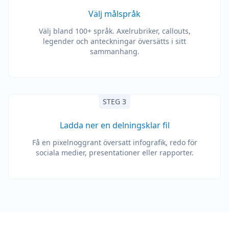
Välj målspråk
Välj bland 100+ språk. Axelrubriker, callouts,
legender och anteckningar översätts i sitt
sammanhang.
STEG 3
Ladda ner en delningsklar fil
Få en pixelnoggrant översatt infografik, redo för
sociala medier, presentationer eller rapporter.