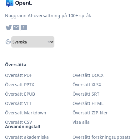
Noggrann AI-översättning på 100+ språk
Översätta
Översätt PDF
Översätt DOCX
Översätt PPTX
Översätt XLSX
Översätt EPUB
Översätt SRT
Översätt VTT
Översätt HTML
Översätt Markdown
Översätt ZIP-filer
Översätt CSV
Visa alla
Användningsfall
Översätt akademiska
Översätt forskningsuppsats