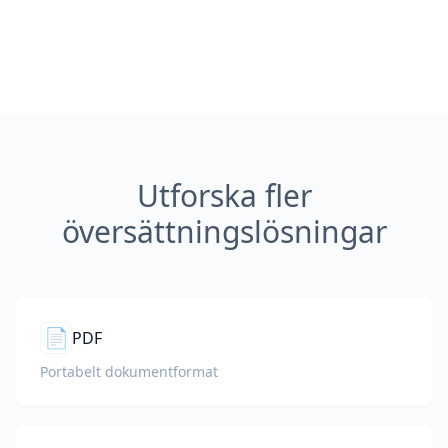
Utforska fler
översättningslösningar
📄
PDF
Portabelt dokumentformat