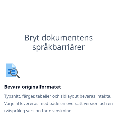
Bryt dokumentens
språkbarriärer
Bevara originalformatet
Typsnitt, färger, tabeller och sidlayout bevaras intakta.
Varje fil levereras med både en översatt version och en
tvåspråkig version för granskning.