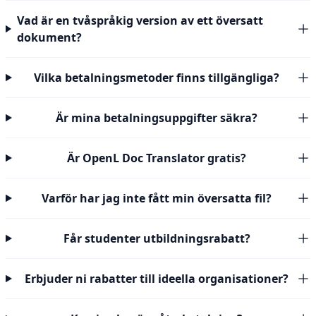
Vad är en tvåspråkig version av ett översatt
dokument?
Vilka betalningsmetoder finns tillgängliga?
Är mina betalningsuppgifter säkra?
Är OpenL Doc Translator gratis?
Varför har jag inte fått min översatta fil?
Får studenter utbildningsrabatt?
Erbjuder ni rabatter till ideella organisationer?