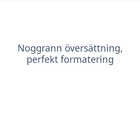
Noggrann översättning,
perfekt formatering