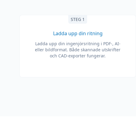
STEG 1
Ladda upp din ritning
Ladda upp din ingenjörsritning i PDF-, AI-
eller bildformat. Både skannade utskrifter
och CAD-exporter fungerar.