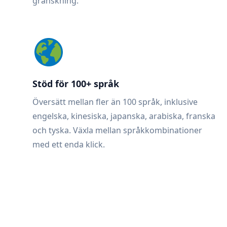
granskning.
Stöd för 100+ språk
Översätt mellan fler än 100 språk, inklusive
engelska, kinesiska, japanska, arabiska, franska
och tyska. Växla mellan språkkombinationer
med ett enda klick.