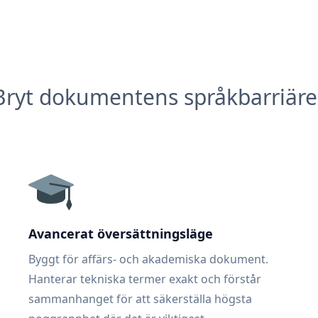
Bryt dokumentens språkbarriäre
Avancerat översättningsläge
Byggt för affärs- och akademiska dokument.
Hanterar tekniska termer exakt och förstår
sammanhanget för att säkerställa högsta