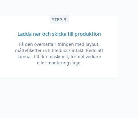
STEG 3
Ladda ner och skicka till produktion
Få den översatta ritningen med layout,
måttetiketter och titelblock intakt. Redo att
lämnas till din maskinist, formtillverkare
eller monteringslinje.