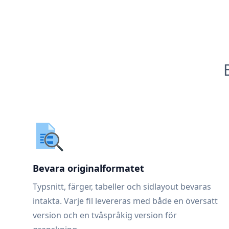
Bevara originalformatet
Typsnitt, färger, tabeller och sidlayout bevaras
intakta. Varje fil levereras med både en översatt
version och en tvåspråkig version för