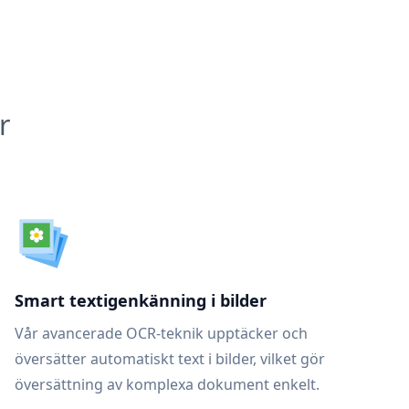
r
Smart textigenkänning i bilder
Vår avancerade OCR-teknik upptäcker och
översätter automatiskt text i bilder, vilket gör
översättning av komplexa dokument enkelt.