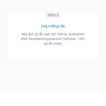
STEG 2
Välj målspråk
Välj det språk som din fabrik, leverantör
eller bearbetningspartner behöver. 100+
språk stöds.