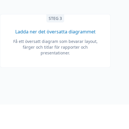
STEG 3
Ladda ner det översatta diagrammet
Få ett översatt diagram som bevarar layout,
färger och titlar för rapporter och
presentationer.