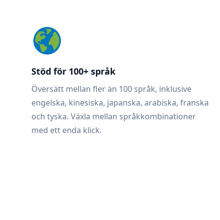
Stöd för 100+ språk
Översätt mellan fler än 100 språk, inklusive
engelska, kinesiska, japanska, arabiska, franska
och tyska. Växla mellan språkkombinationer
med ett enda klick.