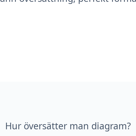
Hur översätter man diagram?