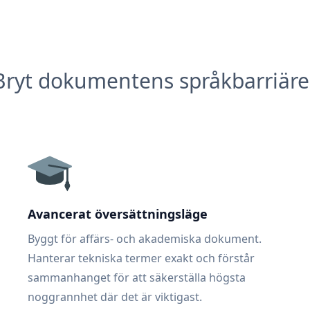
Bryt dokumentens språkbarriäre
Avancerat översättningsläge
Byggt för affärs- och akademiska dokument.
Hanterar tekniska termer exakt och förstår
sammanhanget för att säkerställa högsta
noggrannhet där det är viktigast.