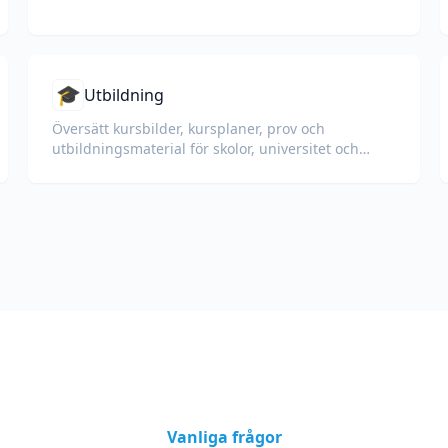
🎓
Utbildning
Översätt kursbilder, kursplaner, prov och
utbildningsmaterial för skolor, universitet och
företagsutbildningsprogram.
Vanliga frågor