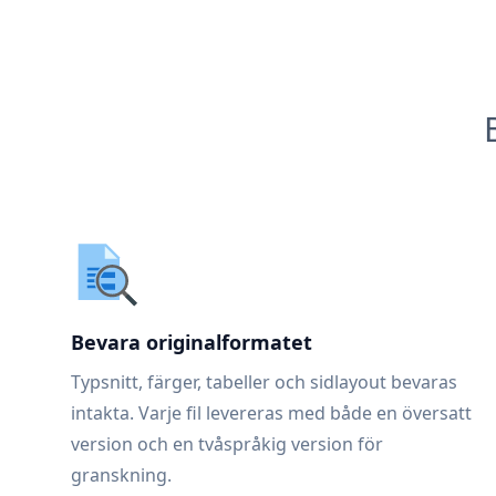
Bevara originalformatet
Typsnitt, färger, tabeller och sidlayout bevaras
intakta. Varje fil levereras med både en översatt
version och en tvåspråkig version för
granskning.