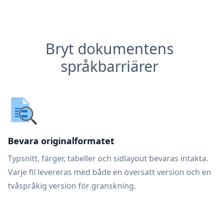
Bryt dokumentens
språkbarriärer
Bevara originalformatet
Typsnitt, färger, tabeller och sidlayout bevaras intakta.
Varje fil levereras med både en översatt version och en
tvåspråkig version för granskning.