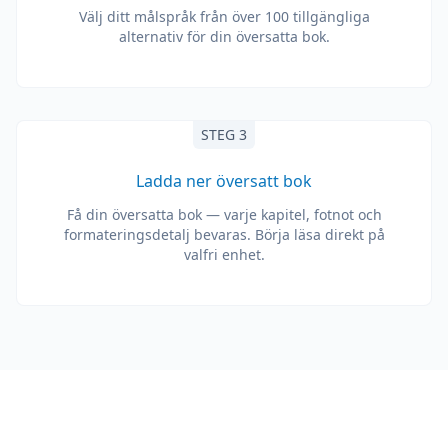
Välj ditt målspråk från över 100 tillgängliga
alternativ för din översatta bok.
STEG 3
Ladda ner översatt bok
Få din översatta bok — varje kapitel, fotnot och
formateringsdetalj bevaras. Börja läsa direkt på
valfri enhet.