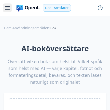
Doc Translator
Hem
›
Användningsområden
›
Bok
AI-boköversättare
Översätt vilken bok som helst till Vilket språk
som helst med AI — varje kapitel, fotnot och
formateringsdetalj bevaras, och texten läses
naturligt som originalet