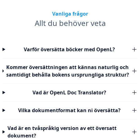
Vanliga frågor
Allt du behöver veta
Varför översätta böcker med OpenL?
Kommer översättningen att kännas naturlig och
samtidigt behålla bokens ursprungliga struktur?
Vad är OpenL Doc Translator?
Vilka dokumentformat kan ni översätta?
Vad är en tvåspråkig version av ett översatt
dokument?