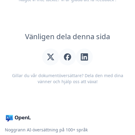
Vänligen dela denna sida
Gillar du vår dokumentöversättare? Dela den med dina
vänner och hjälp oss att växa!
Noggrann AI-översättning på 100+ språk