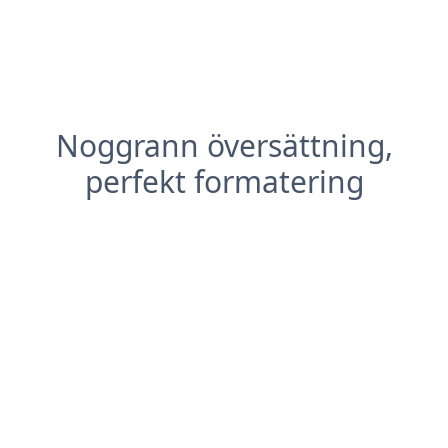
Noggrann översättning,
perfekt formatering