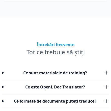
Întrebări frecvente
Tot ce trebuie să știți
Ce sunt materialele de training?
Ce este OpenL Doc Translator?
Ce formate de documente puteți traduce?