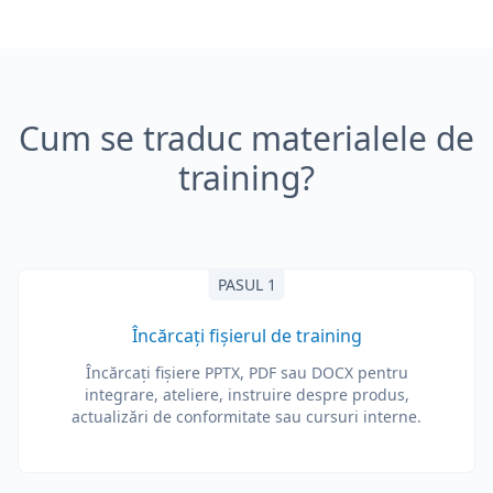
Cum se traduc materialele de
training?
PASUL 1
Încărcați fișierul de training
Încărcați fișiere PPTX, PDF sau DOCX pentru
integrare, ateliere, instruire despre produs,
actualizări de conformitate sau cursuri interne.