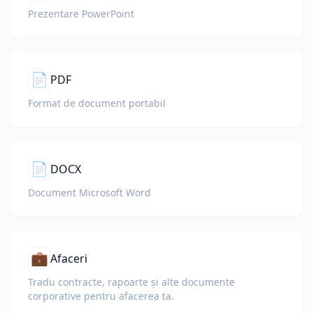
Prezentare PowerPoint
📄
PDF
Format de document portabil
📄
DOCX
Document Microsoft Word
💼
Afaceri
Tradu contracte, rapoarte și alte documente
corporative pentru afacerea ta.