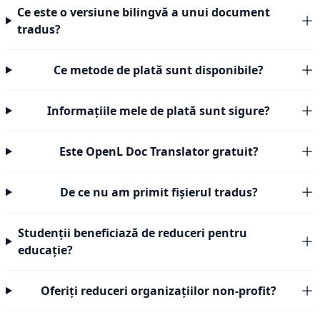
Ce este o versiune bilingvă a unui document
tradus?
Ce metode de plată sunt disponibile?
Informațiile mele de plată sunt sigure?
Este OpenL Doc Translator gratuit?
De ce nu am primit fișierul tradus?
Studenții beneficiază de reduceri pentru
educație?
Oferiți reduceri organizațiilor non-profit?