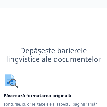
Depășește barierele
lingvistice ale documentelor
Păstrează formatarea originală
Fonturile, culorile, tabelele și aspectul paginii rămân