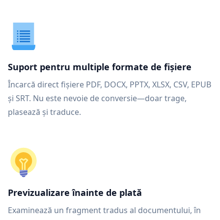
Suport pentru multiple formate de fișiere
Încarcă direct fișiere PDF, DOCX, PPTX, XLSX, CSV, EPUB
și SRT. Nu este nevoie de conversie—doar trage,
plasează și traduce.
Previzualizare înainte de plată
Examinează un fragment tradus al documentului, în