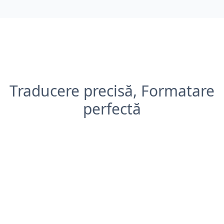
Traducere precisă, Formatare
perfectă