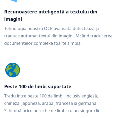
Recunoaștere inteligentă a textului din
imagini
Tehnologia noastră OCR avansată detectează și
traduce automat textul din imagini, făcând traducerea
documentelor complexe foarte simplă.
Peste 100 de limbi suportate
Tradu între peste 100 de limbi, inclusiv engleză,
chineză, japoneză, arabă, franceză și germană.
Schimbă orice pereche de limbi cu un singur clic.