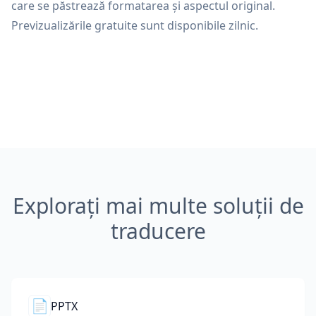
care se păstrează formatarea și aspectul original.
Previzualizările gratuite sunt disponibile zilnic.
Explorați mai multe soluții de
traducere
📄
PPTX