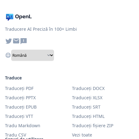
Traducere AI Preciză în 100+ Limbi
Traduce
Traduceți PDF
Traduceți DOCX
Traduceți PPTX
Traduceți XLSX
Traduceți EPUB
Traduceți SRT
Traduceți VTT
Traduceți HTML
Tradu Markdown
Traduceți fișiere ZIP
Tradu CSV
Vezi toate