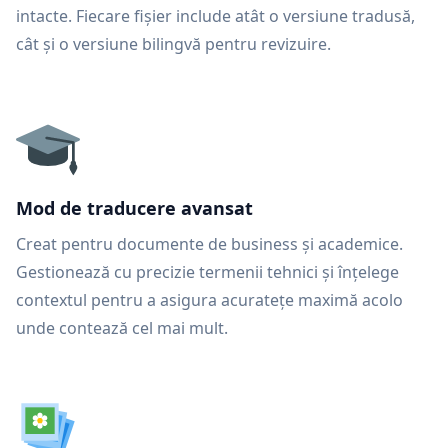
intacte. Fiecare fișier include atât o versiune tradusă,
cât și o versiune bilingvă pentru revizuire.
Mod de traducere avansat
Creat pentru documente de business și academice.
Gestionează cu precizie termenii tehnici și înțelege
contextul pentru a asigura acuratețe maximă acolo
unde contează cel mai mult.