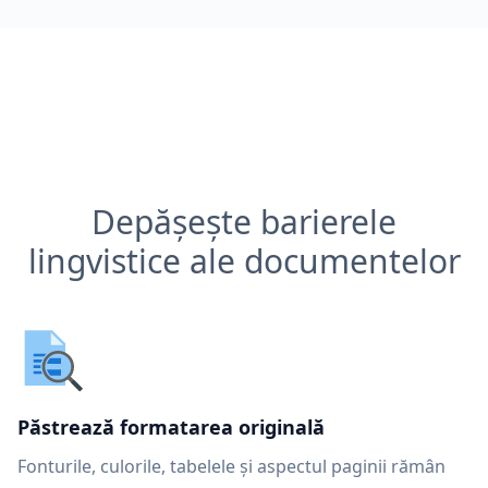
Depășește barierele
lingvistice ale documentelor
Păstrează formatarea originală
Fonturile, culorile, tabelele și aspectul paginii rămân