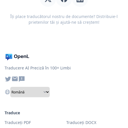
Îți place traducătorul nostru de documente? Distribuie-l
prietenilor tăi și ajută-ne să creștem!
Traducere AI Preciză în 100+ Limbi
Traduce
Traduceți PDF
Traduceți DOCX