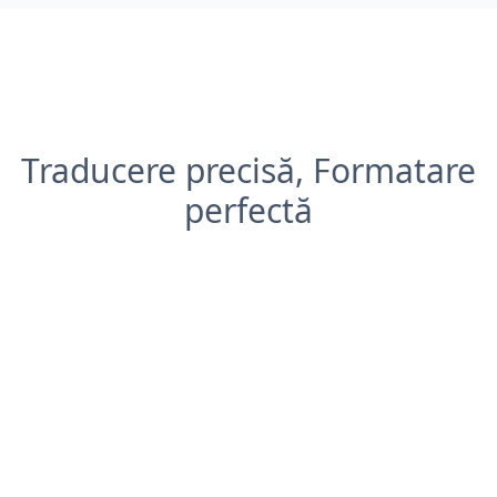
Traducere precisă, Formatare
perfectă