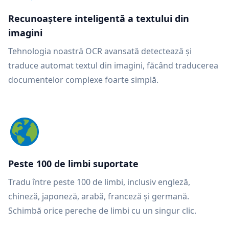
Recunoaștere inteligentă a textului din
imagini
Tehnologia noastră OCR avansată detectează și
traduce automat textul din imagini, făcând traducerea
documentelor complexe foarte simplă.
Peste 100 de limbi suportate
Tradu între peste 100 de limbi, inclusiv engleză,
chineză, japoneză, arabă, franceză și germană.
Schimbă orice pereche de limbi cu un singur clic.