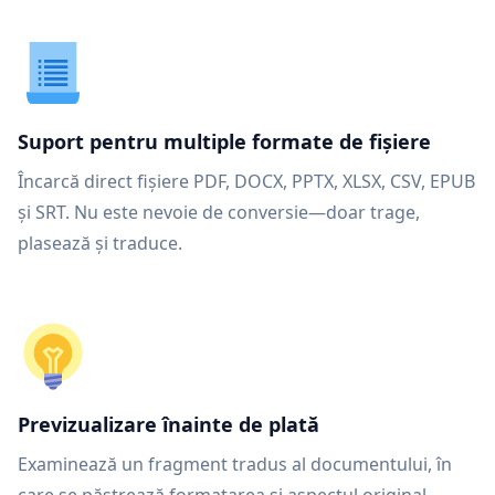
Suport pentru multiple formate de fișiere
Încarcă direct fișiere PDF, DOCX, PPTX, XLSX, CSV, EPUB
și SRT. Nu este nevoie de conversie—doar trage,
plasează și traduce.
Previzualizare înainte de plată
Examinează un fragment tradus al documentului, în