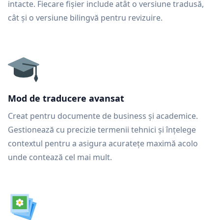
intacte. Fiecare fișier include atât o versiune tradusă,
cât și o versiune bilingvă pentru revizuire.
Mod de traducere avansat
Creat pentru documente de business și academice.
Gestionează cu precizie termenii tehnici și înțelege
contextul pentru a asigura acuratețe maximă acolo
unde contează cel mai mult.