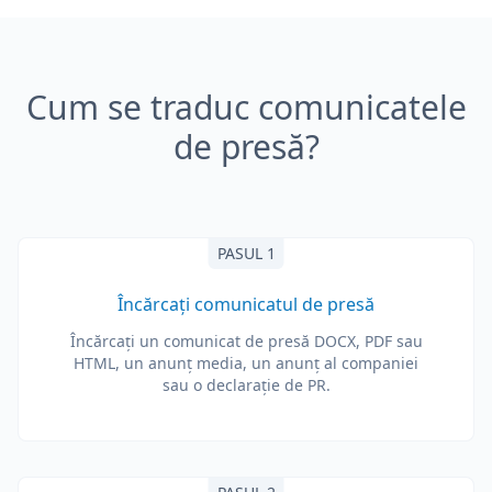
Cum se traduc comunicatele
de presă?
PASUL 1
Încărcați comunicatul de presă
Încărcați un comunicat de presă DOCX, PDF sau
HTML, un anunț media, un anunț al companiei
sau o declarație de PR.