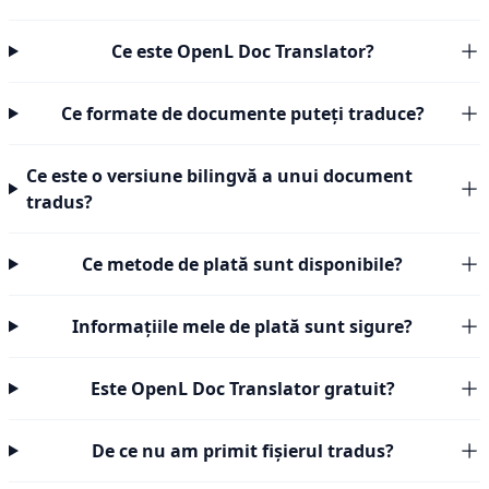
Ce este OpenL Doc Translator?
Ce formate de documente puteți traduce?
Ce este o versiune bilingvă a unui document
tradus?
Ce metode de plată sunt disponibile?
Informațiile mele de plată sunt sigure?
Este OpenL Doc Translator gratuit?
De ce nu am primit fișierul tradus?