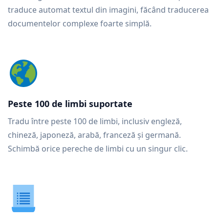
traduce automat textul din imagini, făcând traducerea
documentelor complexe foarte simplă.
Peste 100 de limbi suportate
Tradu între peste 100 de limbi, inclusiv engleză,
chineză, japoneză, arabă, franceză și germană.
Schimbă orice pereche de limbi cu un singur clic.