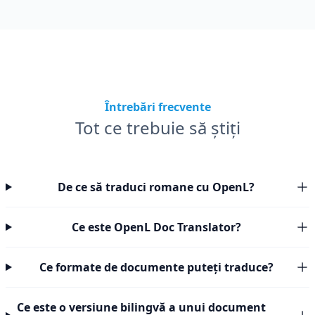
Întrebări frecvente
Tot ce trebuie să știți
De ce să traduci romane cu OpenL?
Ce este OpenL Doc Translator?
Ce formate de documente puteți traduce?
Ce este o versiune bilingvă a unui document