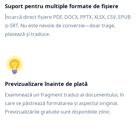
Suport pentru multiple formate de fișiere
Încarcă direct fișiere PDF, DOCX, PPTX, XLSX, CSV, EPUB
și SRT. Nu este nevoie de conversie—doar trage,
plasează și traduce.
Previzualizare înainte de plată
Examinează un fragment tradus al documentului, în
care se păstrează formatarea și aspectul original.
Previzualizările gratuite sunt disponibile zilnic.