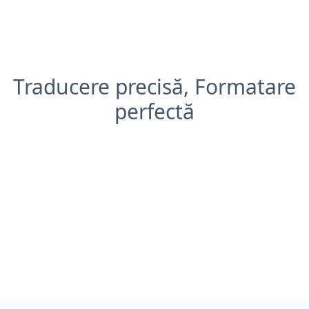
Traducere precisă, Formatare
perfectă