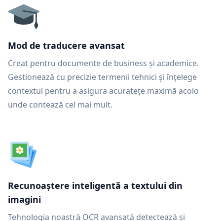
Mod de traducere avansat
Creat pentru documente de business și academice.
Gestionează cu precizie termenii tehnici și înțelege
contextul pentru a asigura acuratețe maximă acolo
unde contează cel mai mult.
Recunoaștere inteligentă a textului din
imagini
Tehnologia noastră OCR avansată detectează și