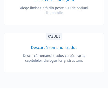
Alege limba țintă din peste 100 de opțiuni
disponibile.
PASUL 3
Descarcă romanul tradus
Descarcă romanul tradus cu păstrarea
capitolelor, dialogurilor și structurii.