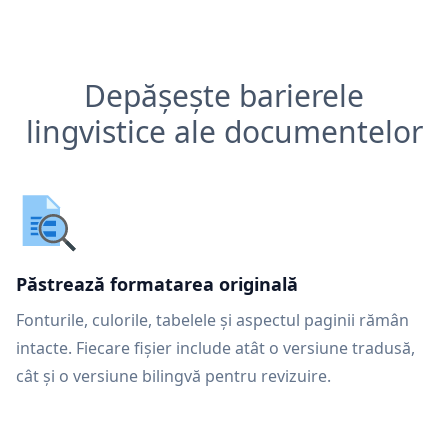
Depășește barierele
lingvistice ale documentelor
Păstrează formatarea originală
Fonturile, culorile, tabelele și aspectul paginii rămân
intacte. Fiecare fișier include atât o versiune tradusă,
cât și o versiune bilingvă pentru revizuire.