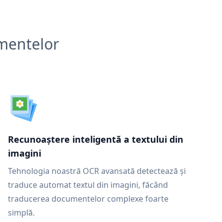
umentelor
Recunoaștere inteligentă a textului din
imagini
Tehnologia noastră OCR avansată detectează și
traduce automat textul din imagini, făcând
traducerea documentelor complexe foarte
simplă.