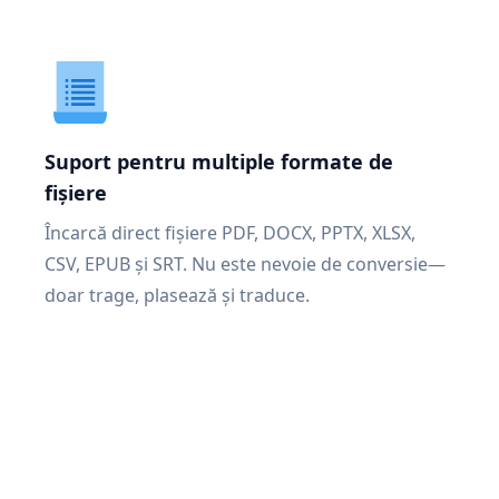
Suport pentru multiple formate de
fișiere
Încarcă direct fișiere PDF, DOCX, PPTX, XLSX,
CSV, EPUB și SRT. Nu este nevoie de conversie—
doar trage, plasează și traduce.