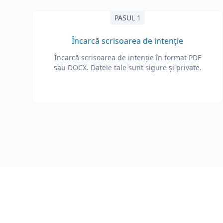
PASUL 1
Încarcă scrisoarea de intenție
Încarcă scrisoarea de intenție în format PDF
sau DOCX. Datele tale sunt sigure și private.