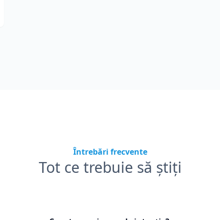
Întrebări frecvente
Tot ce trebuie să știți