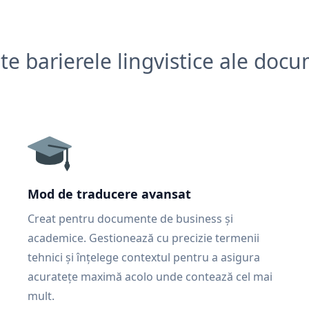
e barierele lingvistice ale doc
Mod de traducere avansat
Creat pentru documente de business și
academice. Gestionează cu precizie termenii
tehnici și înțelege contextul pentru a asigura
acuratețe maximă acolo unde contează cel mai
mult.