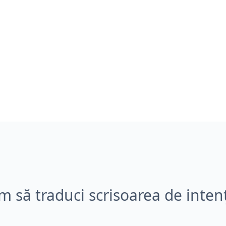
 să traduci scrisoarea de inten