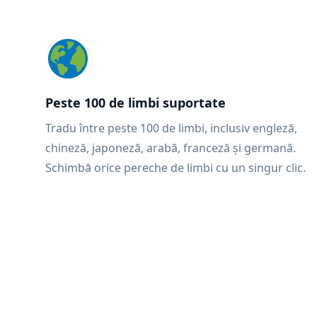
Peste 100 de limbi suportate
Tradu între peste 100 de limbi, inclusiv engleză,
chineză, japoneză, arabă, franceză și germană.
Schimbă orice pereche de limbi cu un singur clic.