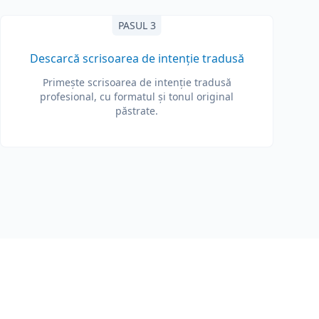
PASUL 3
Descarcă scrisoarea de intenție tradusă
Primește scrisoarea de intenție tradusă
profesional, cu formatul și tonul original
păstrate.