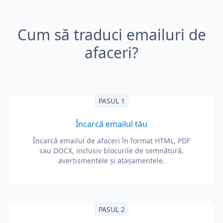
Cum să traduci emailuri de
afaceri?
PASUL 1
Încarcă emailul tău
Încarcă emailul de afaceri în format HTML, PDF
sau DOCX, inclusiv blocurile de semnătură,
avertismentele și atașamentele.
PASUL 2