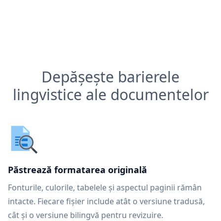
Depășește barierele
lingvistice ale documentelor
Păstrează formatarea originală
Fonturile, culorile, tabelele și aspectul paginii rămân
intacte. Fiecare fișier include atât o versiune tradusă,
cât și o versiune bilingvă pentru revizuire.