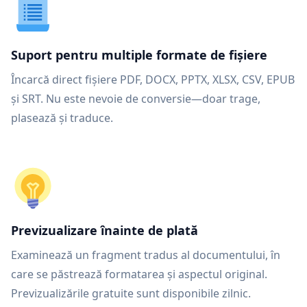
Suport pentru multiple formate de fișiere
Încarcă direct fișiere PDF, DOCX, PPTX, XLSX, CSV, EPUB
și SRT. Nu este nevoie de conversie—doar trage,
plasează și traduce.
Previzualizare înainte de plată
Examinează un fragment tradus al documentului, în
care se păstrează formatarea și aspectul original.
Previzualizările gratuite sunt disponibile zilnic.