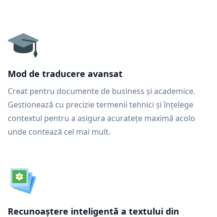
Mod de traducere avansat
Creat pentru documente de business și academice.
Gestionează cu precizie termenii tehnici și înțelege
contextul pentru a asigura acuratețe maximă acolo
unde contează cel mai mult.
Recunoaștere inteligentă a textului din