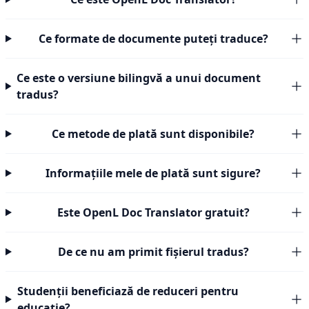
Ce formate de documente puteți traduce?
Ce este o versiune bilingvă a unui document
tradus?
Ce metode de plată sunt disponibile?
Informațiile mele de plată sunt sigure?
Este OpenL Doc Translator gratuit?
De ce nu am primit fișierul tradus?
Studenții beneficiază de reduceri pentru
educație?