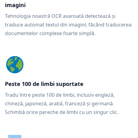
imagini
Tehnologia noastră OCR avansată detectează și
traduce automat textul din imagini, făcând traducerea
documentelor complexe foarte simplă.
Peste 100 de limbi suportate
Tradu între peste 100 de limbi, inclusiv engleză,
chineză, japoneză, arabă, franceză și germană.
Schimbă orice pereche de limbi cu un singur clic.