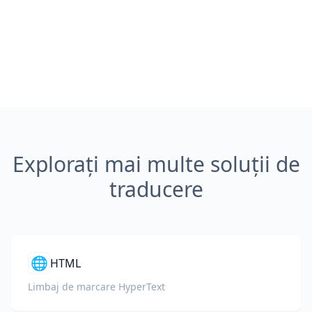
Explorați mai multe soluții de
traducere
🌐
HTML
Limbaj de marcare HyperText