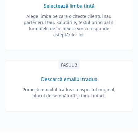
Selectează limba țintă
Alege limba pe care o citește clientul sau
partenerul tău. Salutările, textul principal și
formulele de încheiere vor corespunde
așteptărilor lor.
PASUL 3
Descarcă emailul tradus
Primește emailul tradus cu aspectul original,
blocul de semnătură și tonul intact.