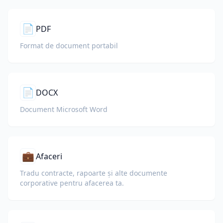
📄
PDF
Format de document portabil
📄
DOCX
Document Microsoft Word
💼
Afaceri
Tradu contracte, rapoarte și alte documente
corporative pentru afacerea ta.