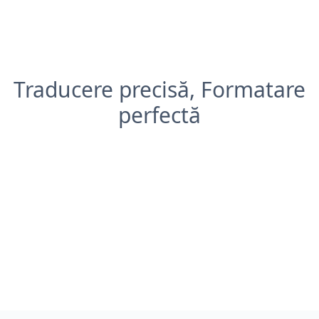
Traducere precisă, Formatare
perfectă