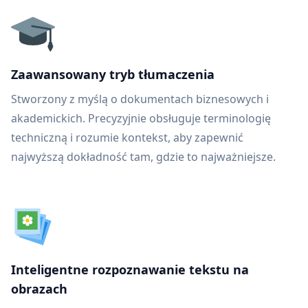
Zaawansowany tryb tłumaczenia
Stworzony z myślą o dokumentach biznesowych i
akademickich. Precyzyjnie obsługuje terminologię
techniczną i rozumie kontekst, aby zapewnić
najwyższą dokładność tam, gdzie to najważniejsze.
Inteligentne rozpoznawanie tekstu na
obrazach