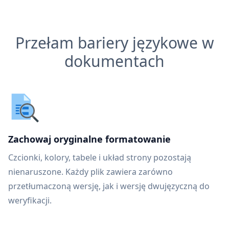
Przełam bariery językowe w
dokumentach
Zachowaj oryginalne formatowanie
Czcionki, kolory, tabele i układ strony pozostają
nienaruszone. Każdy plik zawiera zarówno
przetłumaczoną wersję, jak i wersję dwujęzyczną do
weryfikacji.