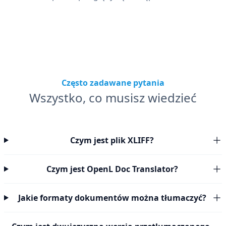
Często zadawane pytania
Wszystko, co musisz wiedzieć
Czym jest plik XLIFF?
Czym jest OpenL Doc Translator?
Jakie formaty dokumentów można tłumaczyć?