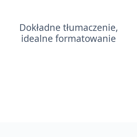
Dokładne tłumaczenie,
idealne formatowanie