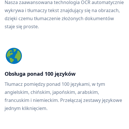
Nasza zaawansowana technologia OCR automatycznie
wykrywa i tłumaczy tekst znajdujący się na obrazach,
dzięki czemu tłumaczenie złożonych dokumentów
staje się proste.
Obsługa ponad 100 języków
Tłumacz pomiędzy ponad 100 językami, w tym
angielskim, chińskim, japońskim, arabskim,
francuskim i niemieckim. Przełączaj zestawy językowe
jednym kliknięciem.