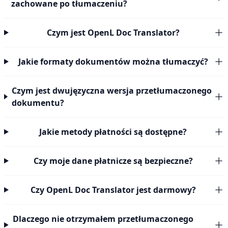
zachowane po tłumaczeniu?
Czym jest OpenL Doc Translator?
Jakie formaty dokumentów można tłumaczyć?
Czym jest dwujęzyczna wersja przetłumaczonego
dokumentu?
Jakie metody płatności są dostępne?
Czy moje dane płatnicze są bezpieczne?
Czy OpenL Doc Translator jest darmowy?
Dlaczego nie otrzymałem przetłumaczonego