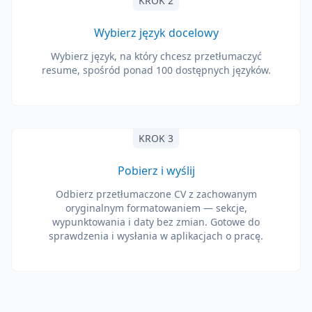
KROK 2
Wybierz język docelowy
Wybierz język, na który chcesz przetłumaczyć
resume, spośród ponad 100 dostępnych języków.
KROK 3
Pobierz i wyślij
Odbierz przetłumaczone CV z zachowanym
oryginalnym formatowaniem — sekcje,
wypunktowania i daty bez zmian. Gotowe do
sprawdzenia i wysłania w aplikacjach o pracę.