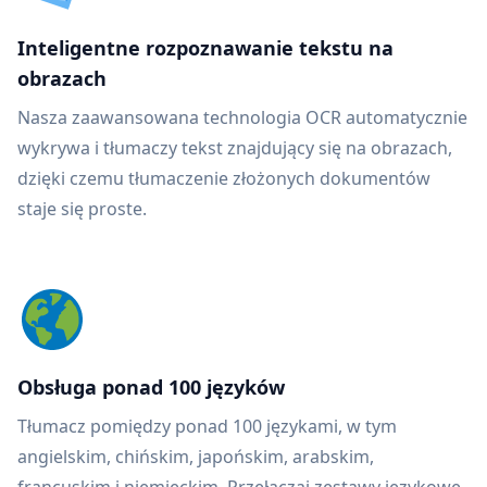
Inteligentne rozpoznawanie tekstu na
obrazach
Nasza zaawansowana technologia OCR automatycznie
wykrywa i tłumaczy tekst znajdujący się na obrazach,
dzięki czemu tłumaczenie złożonych dokumentów
staje się proste.
Obsługa ponad 100 języków
Tłumacz pomiędzy ponad 100 językami, w tym
angielskim, chińskim, japońskim, arabskim,