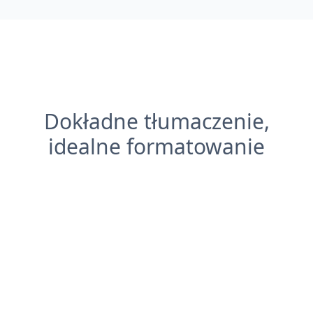
Dokładne tłumaczenie,
idealne formatowanie