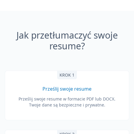
Jak przetłumaczyć swoje
resume?
KROK 1
Prześlij swoje resume
Prześlij swoje resume w formacie PDF lub DOCX.
Twoje dane są bezpieczne i prywatne.