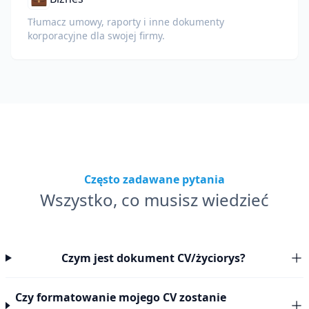
Tłumacz umowy, raporty i inne dokumenty
korporacyjne dla swojej firmy.
Często zadawane pytania
Wszystko, co musisz wiedzieć
Czym jest dokument CV/życiorys?
Czy formatowanie mojego CV zostanie