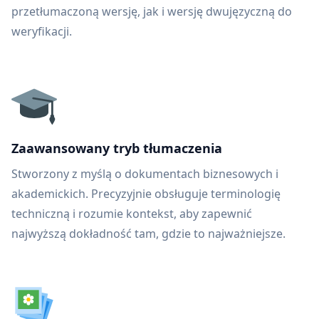
przetłumaczoną wersję, jak i wersję dwujęzyczną do
weryfikacji.
Zaawansowany tryb tłumaczenia
Stworzony z myślą o dokumentach biznesowych i
akademickich. Precyzyjnie obsługuje terminologię
techniczną i rozumie kontekst, aby zapewnić
najwyższą dokładność tam, gdzie to najważniejsze.