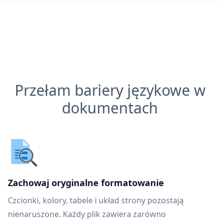
Przełam bariery językowe w
dokumentach
Zachowaj oryginalne formatowanie
Czcionki, kolory, tabele i układ strony pozostają
nienaruszone. Każdy plik zawiera zarówno