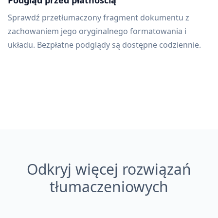
Podgląd przed płatnością
Sprawdź przetłumaczony fragment dokumentu z
zachowaniem jego oryginalnego formatowania i
układu. Bezpłatne podglądy są dostępne codziennie.
Odkryj więcej rozwiązań
tłumaczeniowych